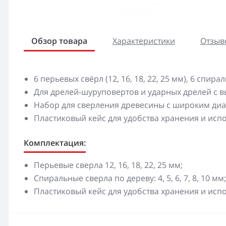
Обзор товара
Характеристики
Отзыво
6 перьевых свёрл (12, 16, 18, 22, 25 мм), 6 спираль
Для дрелей-шуруповертов и ударных дрелей с 
Набор для сверления древесины с широким диа
Пластиковый кейс для удобства хранения и исп
Комплектация:
Перьевые сверла 12, 16, 18, 22, 25 мм;
Спиральные сверла по дереву: 4, 5, 6, 7, 8, 10 мм;
Пластиковый кейс для удобства хранения и исп