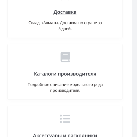
Доставка
Склад в Алматы. Доставка по стране за
5 дней.
Каталоги производителя
Подробное описание модельного ряда
производителя.
Аксессуары и расходники