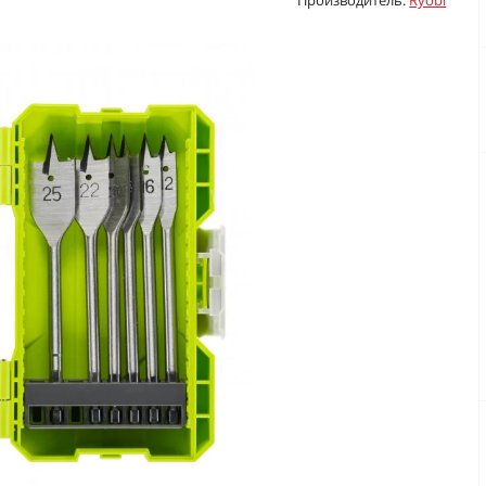
Производитель:
Ryobi