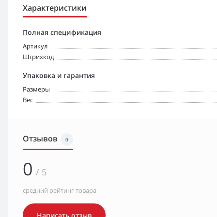
Характеристики
Полная спецификация
Артикул
Штрихкод
Упаковка и гарантия
Размеры
Вес
Отзывов
0
0
/ 5
средний рейтинг товара
Написать отзыв