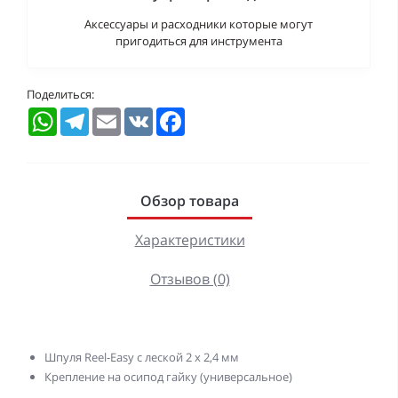
Аксессуары и расходники которые могут
пригодиться для инструмента
Поделиться:
WhatsApp
Telegram
Email
VK
Facebook
Обзор товара
Характеристики
Отзывов (0)
Шпуля Reel-Easy с леской 2 х 2,4 мм
Крепление на осипод гайку (универсальное)