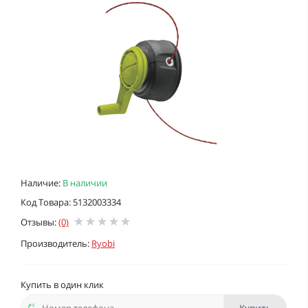
Наличие:
В наличии
Код Товара: 5132003334
Отзывы:
(0)
Производитель:
Ryobi
Купить в один клик