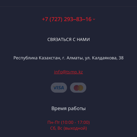
+7 (727) 293‒83‒16
СВЯЗАТЬСЯ С НАМИ
Республика Казахстан, г. Алматы, ул. Калдаякова, 38
info@tsmp.kz
Время работы
Пн-Пт (10:00 - 17:00)
Сб, Вс (выходной)