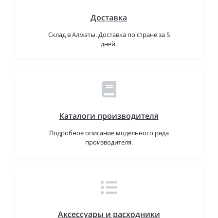
Доставка
Склад в Алматы. Доставка по стране за 5
дней.
Каталоги производителя
Подробное описание модельного ряда
производителя.
Аксессуары и расходники