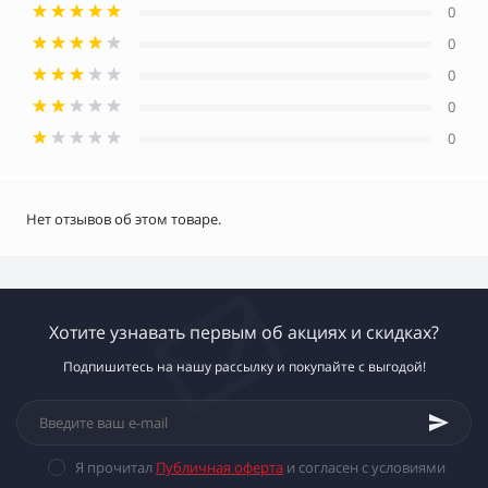
0
0
0
0
0
Нет отзывов об этом товаре.
Хотите узнавать первым об акциях и скидках?
Подпишитесь на нашу рассылку и покупайте с выгодой!
Я прочитал
Публичная оферта
и согласен с условиями