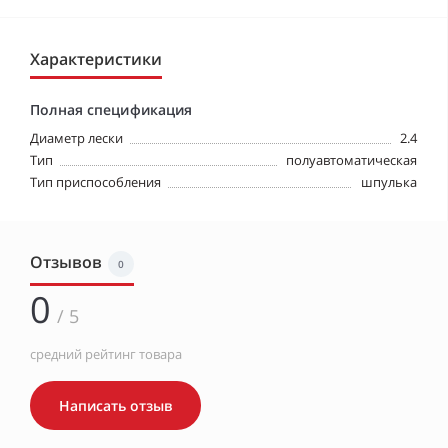
Характеристики
Полная спецификация
Диаметр лески
2.4
Тип
полуавтоматическая
Тип приспособления
шпулька
Отзывов
0
0
/ 5
средний рейтинг товара
Написать отзыв