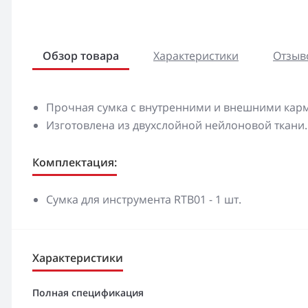
Обзор товара
Характеристики
Отзыво
Прочная сумка с внутренними и внешними кар
Изготовлена из двухслойной нейлоновой ткани.
Комплектация:
Сумка для инструмента RTB01 - 1 шт.
Характеристики
Полная спецификация