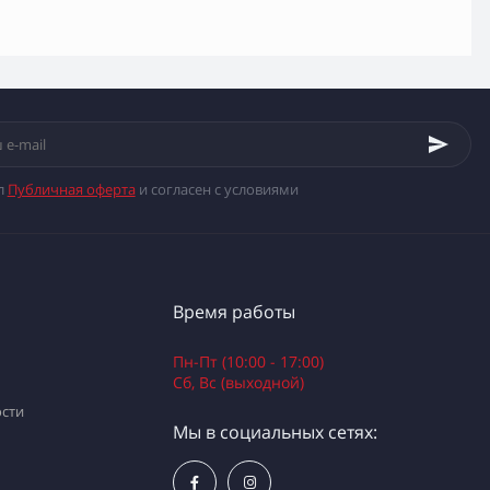
л
Публичная оферта
и согласен с условиями
Время работы
Пн-Пт (10:00 - 17:00)
Сб, Вс (выходной)
сти
Мы в социальных сетях: