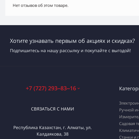
Нет отзывов об этом товаре.
Хотите узнавать первым об акциях и скидках?
Подпишитесь на нашу рассылку и покупайте с выгодой!
+7 (727) 293‒83‒16
Категор
Электрои
СВЯЗАТЬСЯ С НАМИ
Ручной и
Измерите
Садовая т
Республика Казахстан, г. Алматы, ул.
Климатич
Калдаякова, 38
Станки и 