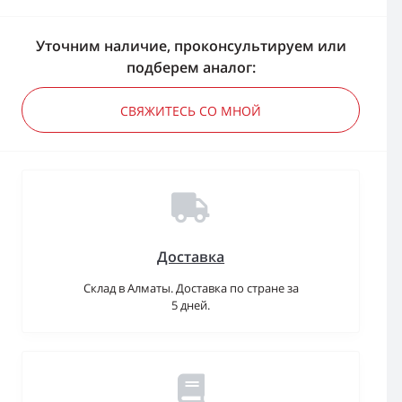
Уточним наличие, проконсультируем или
подберем аналог:
СВЯЖИТЕСЬ СО МНОЙ
Доставка
Склад в Алматы. Доставка по стране за
5 дней.