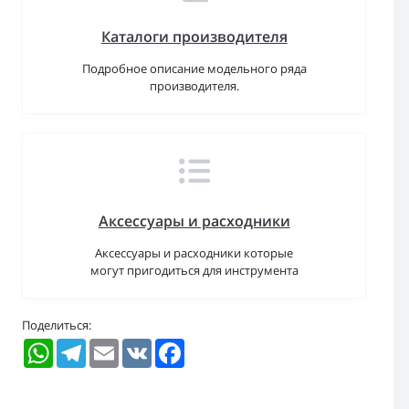
Каталоги производителя
Подробное описание модельного ряда
производителя.
Аксессуары и расходники
Аксессуары и расходники которые
могут пригодиться для инструмента
Поделиться:
WhatsApp
Telegram
Email
VK
Facebook