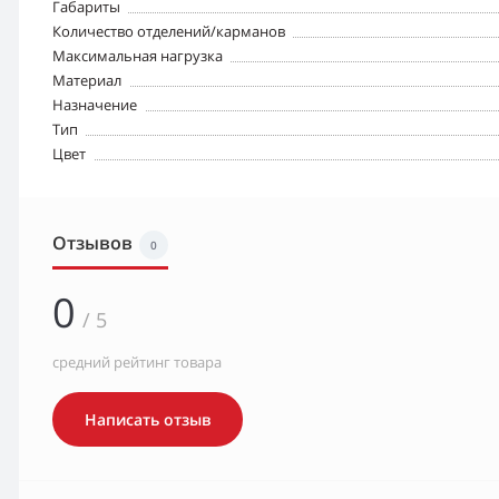
Габариты
Количество отделений/карманов
Максимальная нагрузка
Материал
Назначение
Тип
Цвет
Отзывов
0
0
/ 5
средний рейтинг товара
Написать отзыв