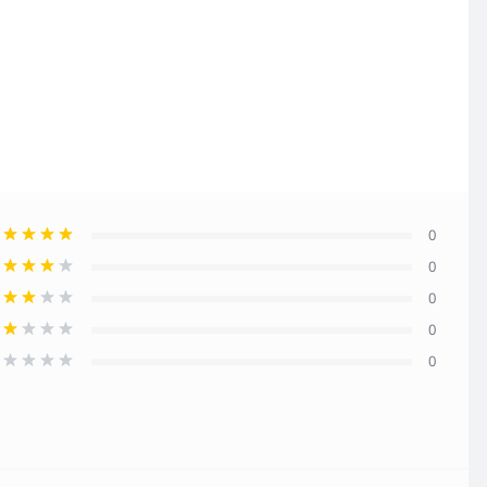
0
0
0
0
0