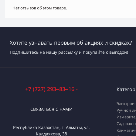
Нет отзывов об этом товаре.
Хотите узнавать первым об акциях и скидках?
Подпишитесь на нашу рассылку и покупайте с выгодой!
+7 (727) 293‒83‒16
Категор
Электрои
СВЯЗАТЬСЯ С НАМИ
Ручной и
Измерите
Садовая т
Республика Казахстан, г. Алматы, ул.
Климатич
Калдаякова, 38