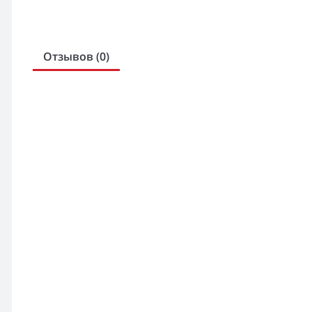
Отзывов (0)