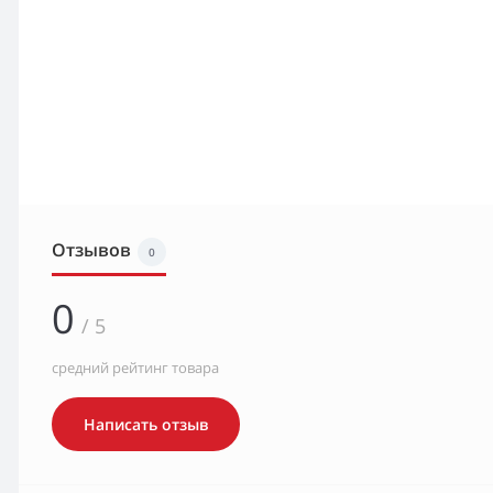
Отзывов
0
0
/ 5
средний рейтинг товара
Написать отзыв