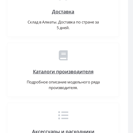
Доставка
Склад в Алматы. Доставка по стране за
5 дней.
Каталоги производителя
Подробное описание модельного ряда
производителя.
Аксессуары и расходники