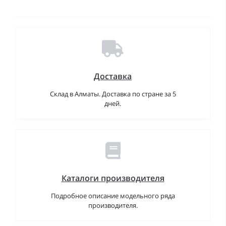
Доставка
Склад в Алматы. Доставка по стране за 5
дней.
Каталоги производителя
Подробное описание модельного ряда
производителя.