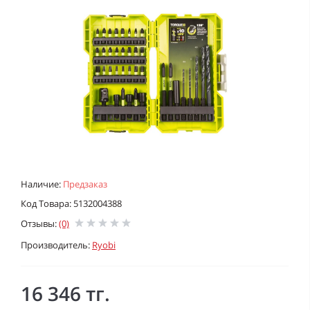
Наличие:
Предзаказ
Код Товара: 5132004388
Отзывы:
(0)
Производитель:
Ryobi
16 346 тг.