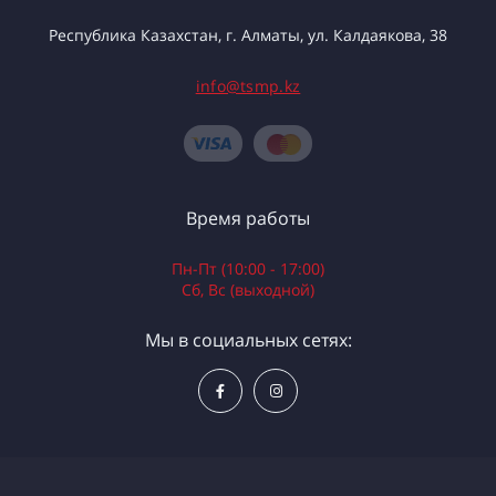
Республика Казахстан, г. Алматы, ул. Калдаякова, 38
info@tsmp.kz
Время работы
Пн-Пт (10:00 - 17:00)
Сб, Вс (выходной)
Мы в социальных сетях: