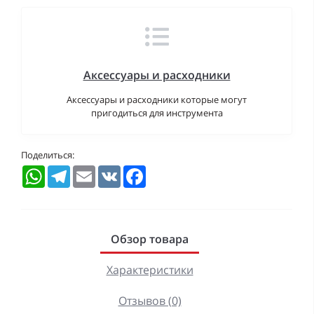
Аксессуары и расходники
Аксессуары и расходники которые могут
пригодиться для инструмента
Поделиться:
WhatsApp
Telegram
Email
VK
Facebook
Обзор товара
Характеристики
Отзывов (0)