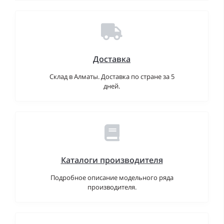
Доставка
Склад в Алматы. Доставка по стране за 5
дней.
Каталоги производителя
Подробное описание модельного ряда
производителя.