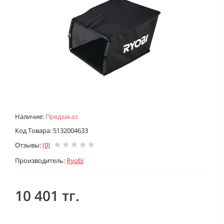
Наличие:
Предзаказ
Код Товара: 5132004633
Отзывы:
(0)
Производитель:
Ryobi
10 401 тг.