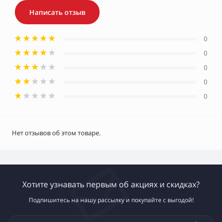
Написать отзыв
0
0
0
0
0
Нет отзывов об этом товаре.
Хотите узнавать первым об акциях и скидках?
Подпишитесь на нашу рассылку и покупайте с выгодой!