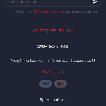
Я прочитал
Публичная оферта
и согласен с условиями
+7 (727) 293‒83‒16
СВЯЗАТЬСЯ С НАМИ
Республика Казахстан, г. Алматы, ул. Калдаякова, 38
info@tsmp.kz
Время работы