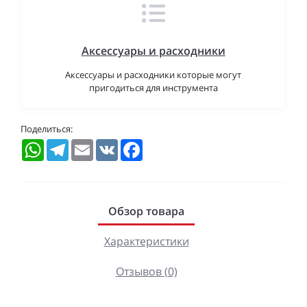
Аксессуары и расходники
Аксессуары и расходники которые могут
пригодиться для инструмента
Поделиться:
WhatsApp
Telegram
Email
VK
Facebook
Обзор товара
Характеристики
Отзывов (0)