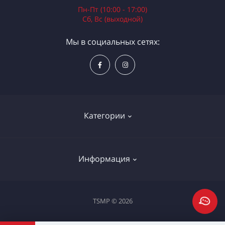
Пн-Пт (10:00 - 17:00)
Сб, Вс (выходной)
Мы в социальных сетях:
Категории
Электроинструменты
Информация
Ручной инструмент
Измерительные инструменты
Доставка и оплата
TSMP © 2026
Садовая техника
Процедура оплаты картой