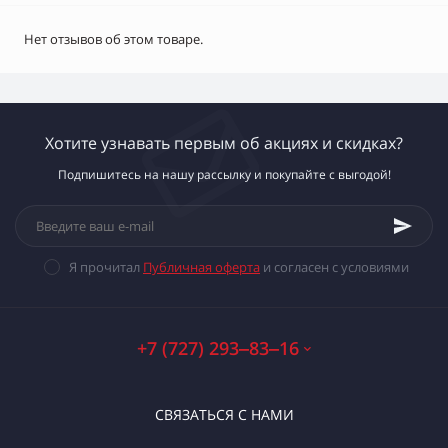
Нет отзывов об этом товаре.
Хотите узнавать первым об акциях и скидках?
Подпишитесь на нашу рассылку и покупайте с выгодой!
Я прочитал
Публичная оферта
и согласен с условиями
+7 (727) 293‒83‒16
СВЯЗАТЬСЯ С НАМИ