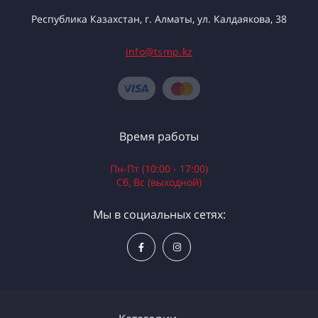
Республика Казахстан, г. Алматы, ул. Калдаякова, 38
info@tsmp.kz
Время работы
Пн-Пт (10:00 - 17:00)
Сб, Вс (выходной)
Мы в социальных сетях: