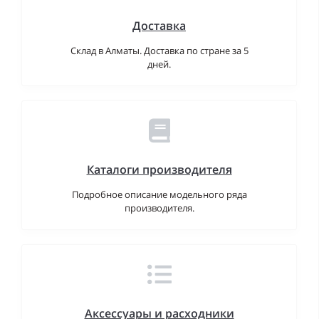
Доставка
Склад в Алматы. Доставка по стране за 5
дней.
Каталоги производителя
Подробное описание модельного ряда
производителя.
Аксессуары и расходники