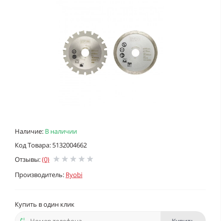
Наличие:
В наличии
Код Товара: 5132004662
Отзывы:
(0)
Производитель:
Ryobi
Купить в один клик