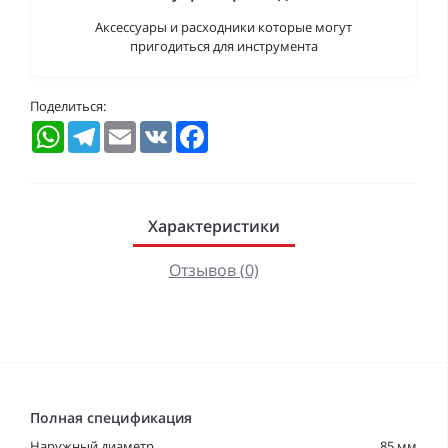
Аксессуары и расходники которые могут
пригодиться для инструмента
Поделиться:
WhatsApp
Telegram
Email
VK
Facebook
Характеристики
Отзывов (0)
Полная спецификация
Наружный диаметр
85 мм