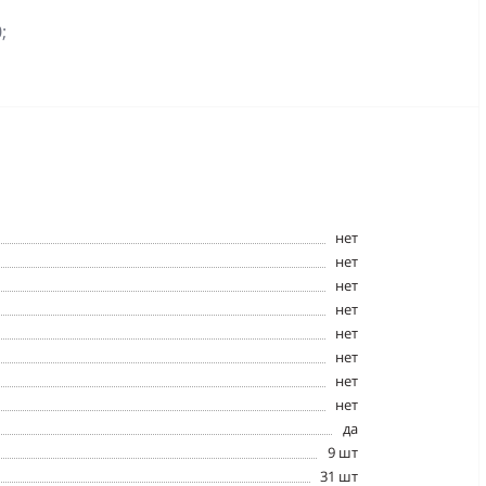
;
нет
нет
нет
нет
нет
нет
нет
нет
да
9 шт
31 шт