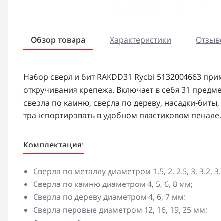
Обзор товара
Характеристики
Отзыво
Набор сверл и бит RAKDD31 Ryobi 5132004663 при
откручивания крепежа. Включает в себя 31 предме
сверла по камню, сверла по дереву, насадки-биты,
транспортировать в удобном пластиковом пенале.
Комплектация:
Сверла по металлу диаметром 1.5, 2, 2.5, 3, 3.2, 3.5,
Сверла по камню диаметром 4, 5, 6, 8 мм;
Сверла по дереву диаметром 4, 6, 7 мм;
Сверла перовые диаметром 12, 16, 19, 25 мм;