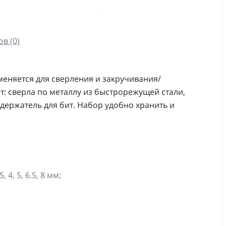
в (0)
меняется для сверления и закручивания/
т: сверла по металлу из быстрорежущей стали,
 держатель для бит. Набор удобно хранить и
 4, 5, 6.5, 8 мм;