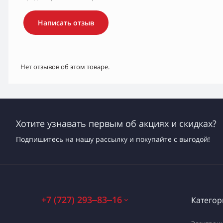
Написать отзыв
Нет отзывов об этом товаре.
Хотите узнавать первым об акциях и скидках?
Подпишитесь на нашу рассылку и покупайте с выгодой!
+7 (727) 293‒83‒16
Категор