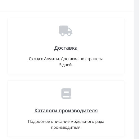
Доставка
Склад в Алматы. Доставка по стране за
5 дней.
Каталоги производителя
Подробное описание модельного ряда
производителя.