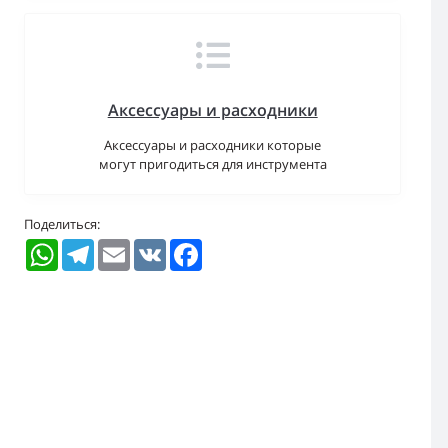
Аксессуары и расходники
Аксессуары и расходники которые
могут пригодиться для инструмента
Поделиться:
WhatsApp
Telegram
Email
VK
Facebook