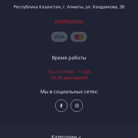
Республика Казахстан, г. Алматы, ул. Калдаякова, 38
info@tsmp.kz
Время работы
Пн-Пт (10:00 - 17:00)
Сб, Вс (выходной)
Мы в социальных сетях:
Категории