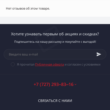
Нет отзывов об этом товаре.
Хотите узнавать первым об акциях и скидках?
Подпишитесь на нашу рассылку и покупайте с выгодой!
Я прочитал
Публичная оферта
и согласен с условиями
+7 (727) 293‒83‒16
СВЯЗАТЬСЯ С НАМИ