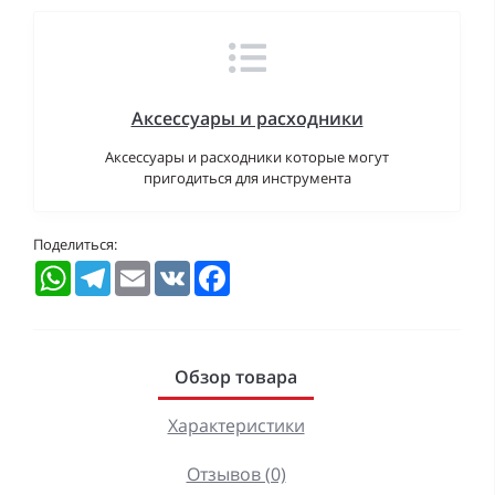
Аксессуары и расходники
Аксессуары и расходники которые могут
пригодиться для инструмента
Поделиться:
WhatsApp
Telegram
Email
VK
Facebook
Обзор товара
Характеристики
Отзывов (0)