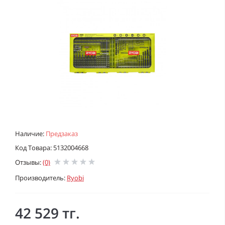
Наличие:
Предзаказ
Код Товара: 5132004668
Отзывы:
(0)
Производитель:
Ryobi
42 529 тг.