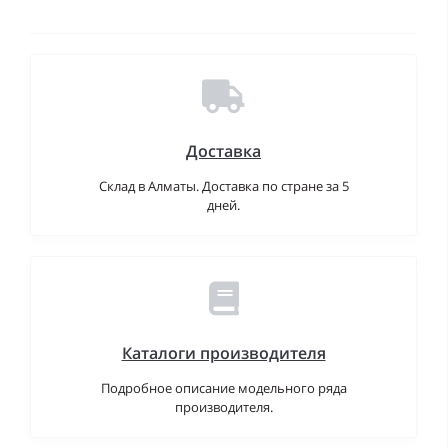
Доставка
Склад в Алматы. Доставка по стране за 5
дней.
Каталоги производителя
Подробное описание модельного ряда
производителя.