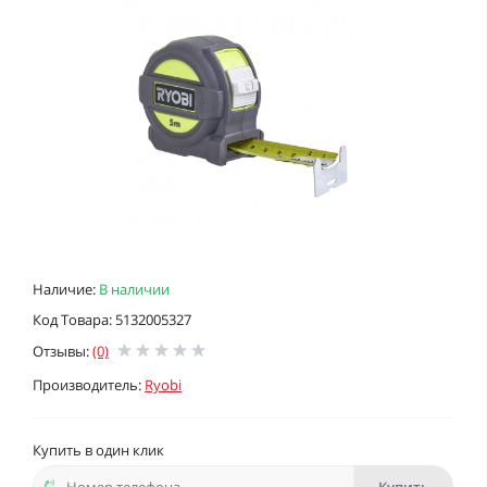
Наличие:
В наличии
Код Товара: 5132005327
Отзывы:
(0)
Производитель:
Ryobi
Купить в один клик