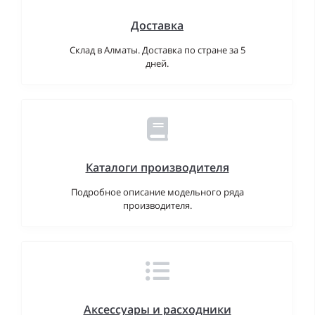
Доставка
Склад в Алматы. Доставка по стране за 5
дней.
Каталоги производителя
Подробное описание модельного ряда
производителя.
Аксессуары и расходники