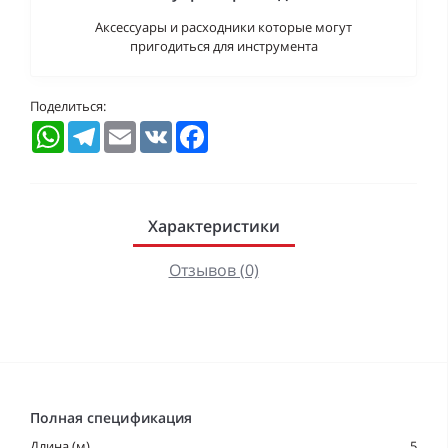
Аксессуары и расходники которые могут
пригодиться для инструмента
Поделиться:
WhatsApp
Telegram
Email
VK
Facebook
Характеристики
Отзывов (0)
Полная спецификация
Длина (м)
5