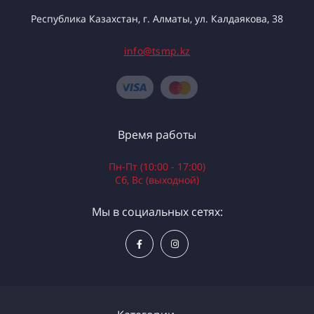
Республика Казахстан, г. Алматы, ул. Калдаякова, 38
info@tsmp.kz
Время работы
Пн-Пт (10:00 - 17:00)
Сб, Вс (выходной)
Мы в социальных сетях: