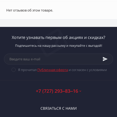
Нет отзывов об этом товаре.
Хотите узнавать первым об акциях и скидках?
Подпишитесь на нашу рассылку и покупайте с выгодой!
Я прочитал
Публичная оферта
и согласен с условиями
+7 (727) 293‒83‒16
СВЯЗАТЬСЯ С НАМИ