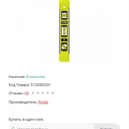
Наличие:
В наличии
Код Товара: 5132005331
Отзывы:
(0)
Производитель:
Ryobi
Купить в один клик