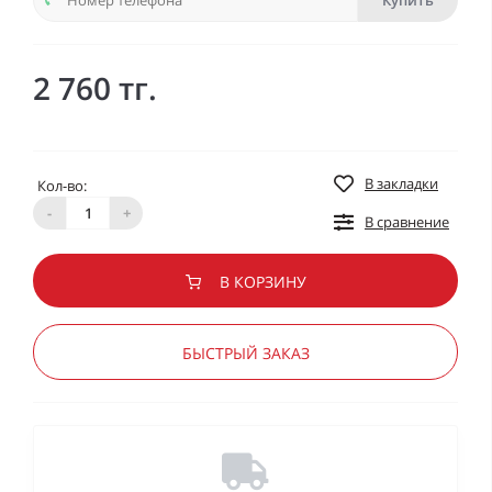
Купить
2 760 тг.
В закладки
Кол-во:
-
+
В сравнение
В КОРЗИНУ
БЫСТРЫЙ ЗАКАЗ