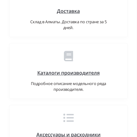
Доставка
Склад в Алматы. Доставка по стране за 5
дней.
Каталоги производителя
Подробное описание модельного ряда
производителя.
Аксессуары и расходники