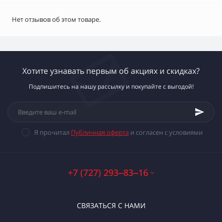
Нет отзывов об этом товаре.
Хотите узнавать первым об акциях и скидках?
Подпишитесь на нашу рассылку и покупайте с выгодой!
Я прочитал
Публичная оферта
и согласен с условиями
+7 (727) 293‒83‒16
СВЯЗАТЬСЯ С НАМИ