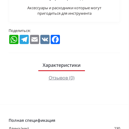
Аксессуары и расходники которые могут
пригодиться для инструмента
Поделиться:
WhatsApp
Telegram
Email
VK
Facebook
Характеристики
Отзывов (0)
Полная спецификация
Длина (мм)
230