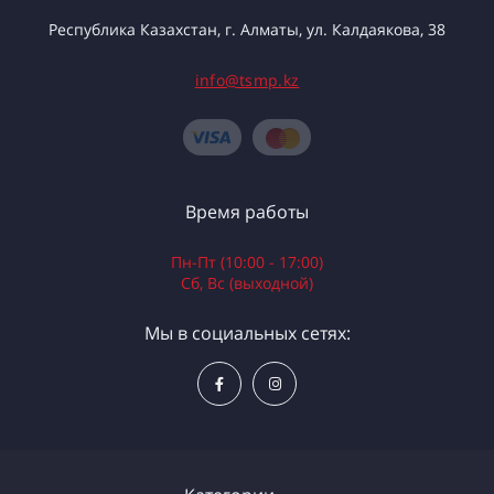
Республика Казахстан, г. Алматы, ул. Калдаякова, 38
info@tsmp.kz
Время работы
Пн-Пт (10:00 - 17:00)
Сб, Вс (выходной)
Мы в социальных сетях: