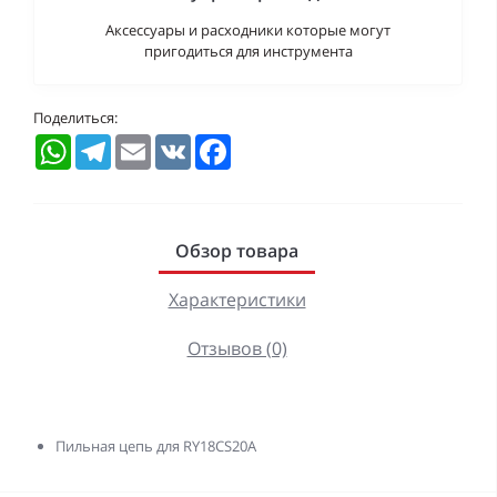
Аксессуары и расходники которые могут
пригодиться для инструмента
Поделиться:
WhatsApp
Telegram
Email
VK
Facebook
Обзор товара
Характеристики
Отзывов (0)
Пильная цепь для RY18CS20A