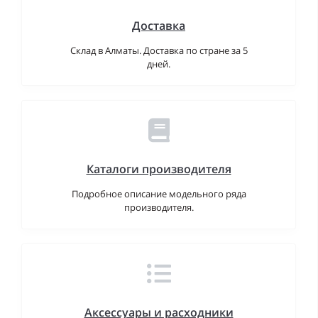
Доставка
Склад в Алматы. Доставка по стране за 5
дней.
Каталоги производителя
Подробное описание модельного ряда
производителя.
Аксессуары и расходники