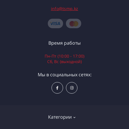
info@tsmp.kz
Время работы
Пн-Пт (10:00 - 17:00)
Сб, Вс (выходной)
Мы в социальных сетях:
Категории