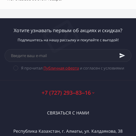
Хотите узнавать первым об акциях и скидках?
Подпишитесь на нашу рассылку и покупайте с выгодой!
Я прочитал
Публичная оферта
и согласен с условиями
+7 (727) 293‒83‒16
СВЯЗАТЬСЯ С НАМИ
Республика Казахстан, г. Алматы, ул. Калдаякова, 38