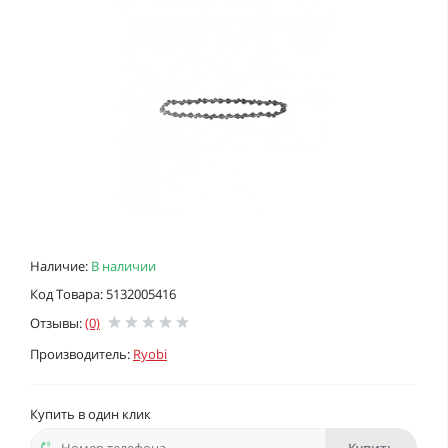
Наличие:
В наличии
Код Товара: 5132005416
Отзывы:
(0)
Производитель:
Ryobi
Купить в один клик