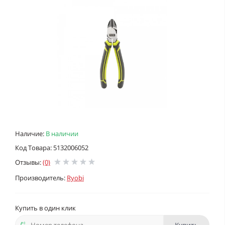
Наличие:
В наличии
Код Товара: 5132006052
Отзывы:
(0)
Производитель:
Ryobi
Купить в один клик