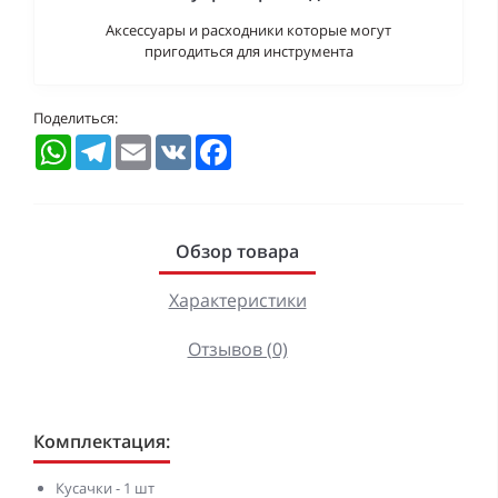
Аксессуары и расходники которые могут
пригодиться для инструмента
Поделиться:
WhatsApp
Telegram
Email
VK
Facebook
Обзор товара
Характеристики
Отзывов (0)
Комплектация:
Кусачки - 1 шт