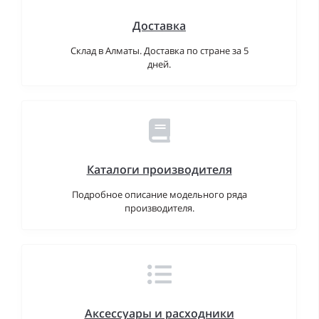
Доставка
Склад в Алматы. Доставка по стране за 5
дней.
Каталоги производителя
Подробное описание модельного ряда
производителя.
Аксессуары и расходники