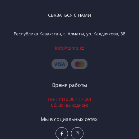
СВЯЗАТЬСЯ С НАМИ
Республика Казахстан, г. Алматы, ул. Калдаякова, 38
info@tsmp.kz
Время работы
Пн-Пт (10:00 - 17:00)
Сб, Вс (выходной)
Мы в социальных сетях: