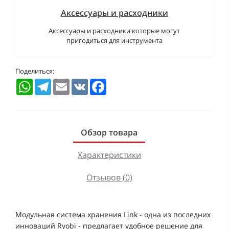
Аксессуары и расходники
Аксессуары и расходники которые могут
пригодиться для инструмента
Поделиться:
WhatsApp
Telegram
Email
VK
Facebook
Обзор товара
Характеристики
Отзывов (0)
Модульная система хранения Link - одна из последних
инноваций Ryobi - предлагает удобное решение для