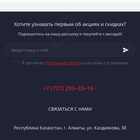
Хотите узнавать первым об акциях и скидках?
Подпишитесь на нашу рассылку и покупайте с выгодой!
Я прочитал
Публичная оферта
и согласен с условиями
+7 (727) 293‒83‒16
СВЯЗАТЬСЯ С НАМИ
Республика Казахстан, г. Алматы, ул. Калдаякова, 38