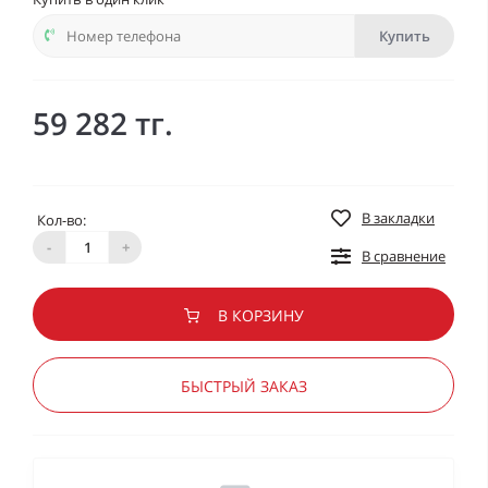
Купить
59 282 тг.
В закладки
Кол-во:
-
+
В сравнение
В КОРЗИНУ
БЫСТРЫЙ ЗАКАЗ