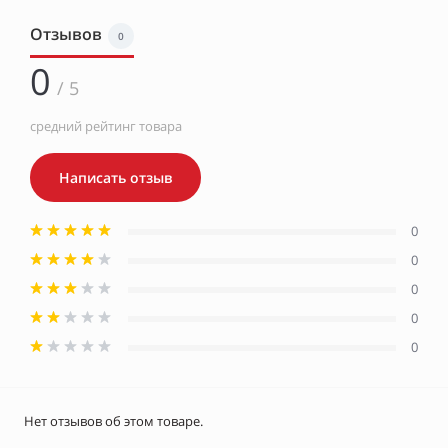
Отзывов
0
0
/ 5
средний рейтинг товара
Написать отзыв
0
0
0
0
0
Нет отзывов об этом товаре.