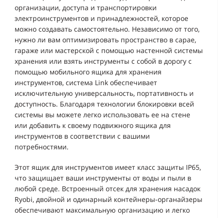
организации, доступа и транспортировки
электроинструментов и принадлежностей, которое
можно создавать самостоятельно. Независимо от того,
нужно ли вам оптимизировать пространство в сарае,
гараже или мастерской с помощью настенной системы
хранения или взять инструменты с собой в дорогу с
помощью мобильного ящика для хранения
инструментов, система Link обеспечивает
исключительную универсальность, портативность и
доступность. Благодаря технологии блокировки всей
системы вы можете легко использовать ее на стене
или добавить к своему подвижного ящика для
инструментов в соответствии с вашими
потребностями.
Этот ящик для инструментов имеет класс защиты IP65,
что защищает ваши инструменты от воды и пыли в
любой среде. Встроенный отсек для хранения насадок
Ryobi, двойной и одинарный контейнеры-органайзеры
обеспечивают максимальную организацию и легко