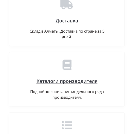
Доставка
Склад в Алматы. Доставка по стране за 5
дней.
Каталоги производителя
Подробное описание модельного ряда
производителя.