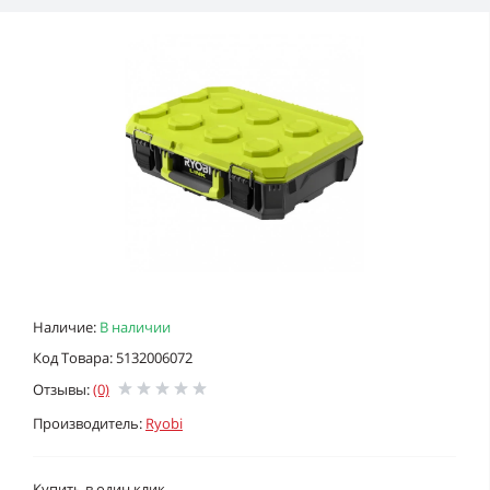
Наличие:
В наличии
Код Товара: 5132006072
Отзывы:
(0)
Производитель:
Ryobi
Купить в один клик