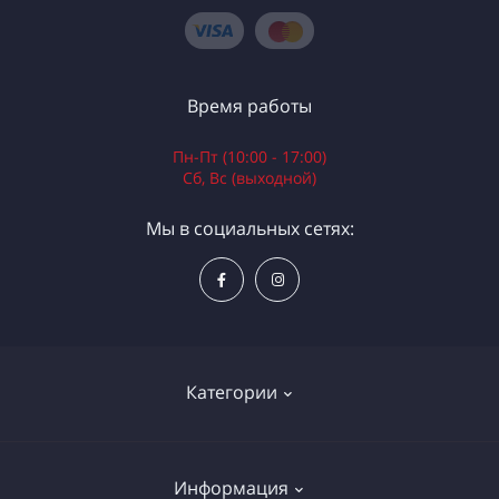
Время работы
Пн-Пт (10:00 - 17:00)
Сб, Вс (выходной)
Мы в социальных сетях:
Категории
Электроинструменты
Информация