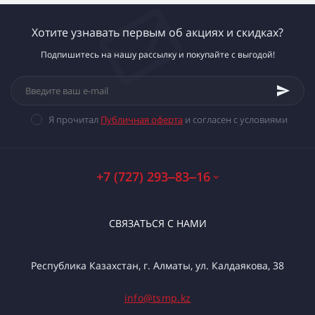
Хотите узнавать первым об акциях и скидках?
Подпишитесь на нашу рассылку и покупайте с выгодой!
Я прочитал
Публичная оферта
и согласен с условиями
+7 (727) 293‒83‒16
СВЯЗАТЬСЯ С НАМИ
Республика Казахстан, г. Алматы, ул. Калдаякова, 38
info@tsmp.kz