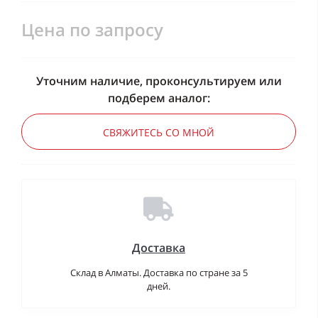
Цена по запросу
Уточним наличие, проконсультируем или
подберем аналог:
СВЯЖИТЕСЬ СО МНОЙ
Доставка
Склад в Алматы. Доставка по стране за 5
дней.