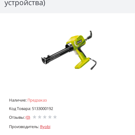
устройства)
Наличие:
Предзаказ
Код Товара: 5133000192
Отзывы:
(0)
Производитель:
Ryobi