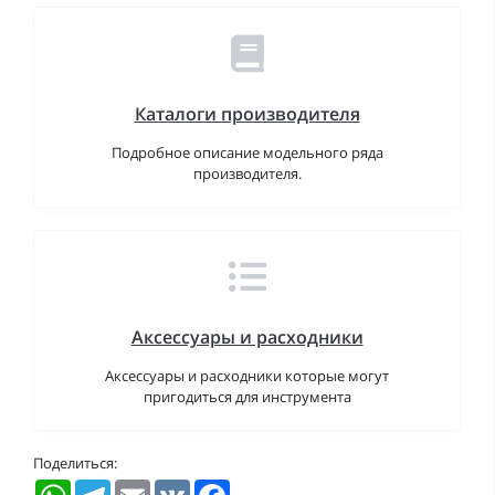
Каталоги производителя
Подробное описание модельного ряда
производителя.
Аксессуары и расходники
Аксессуары и расходники которые могут
пригодиться для инструмента
Поделиться:
WhatsApp
Telegram
Email
VK
Facebook