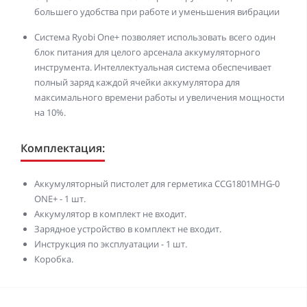
большего удобства при работе и уменьшения вибрации
Система Ryobi One+ позволяет использовать всего один
блок питания для целого арсенала аккумуляторного
инструмента. Интеллектуальная система обеспечивает
полный заряд каждой ячейки аккумулятора для
максимального времени работы и увеличения мощности
на 10%.
Комплектация:
Аккумуляторный пистолет для герметика CCG1801MHG-0
ONE+ - 1 шт.
Аккумулятор в комплект не входит.
Зарядное устройство в комплект не входит.
Инструкция по эксплуатации - 1 шт.
Коробка.