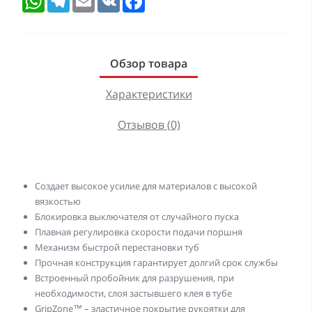
Обзор товара
Характеристики
Отзывов (0)
Создает высокое усилие для материалов с высокой
вязкостью
Блокировка выключателя от случайного пуска
Плавная регулировка скорости подачи поршня
Механизм быстрой перестановки туб
Прочная конструкция гарантирует долгий срок службы
Встроенный пробойник для разрушения, при
необходимости, слоя застывшего клея в тубе
GripZone™ – эластичное покрытие рукоятки для