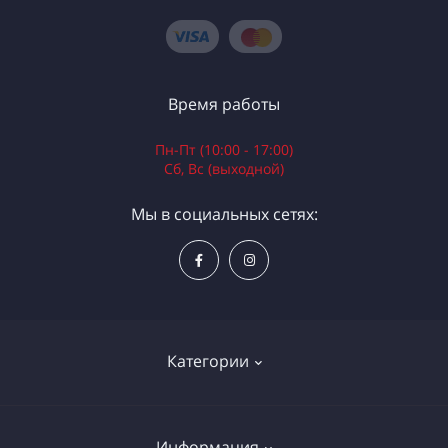
Время работы
Пн-Пт (10:00 - 17:00)
Сб, Вс (выходной)
Мы в социальных сетях:
Категории
Электроинструменты
Информация