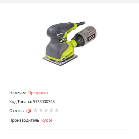
Наличие:
Предзаказ
Код Товара: 5133000348
Отзывы:
(0)
Производитель:
Ryobi