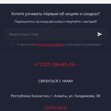
Хотите узнавать первым об акциях и скидках?
Подпишитесь на нашу рассылку и покупайте с выгодой!
Я прочитал
Публичная оферта
и согласен с условиями
+7 (727) 293‒83‒16
СВЯЗАТЬСЯ С НАМИ
Республика Казахстан, г. Алматы, ул. Калдаякова, 38
info@tsmp.kz