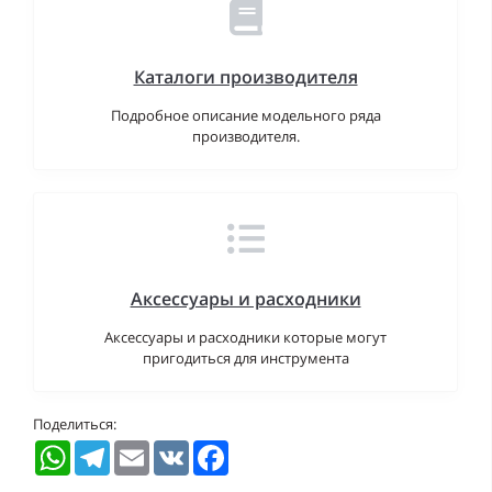
Каталоги производителя
Подробное описание модельного ряда
производителя.
Аксессуары и расходники
Аксессуары и расходники которые могут
пригодиться для инструмента
Поделиться:
WhatsApp
Telegram
Email
VK
Facebook