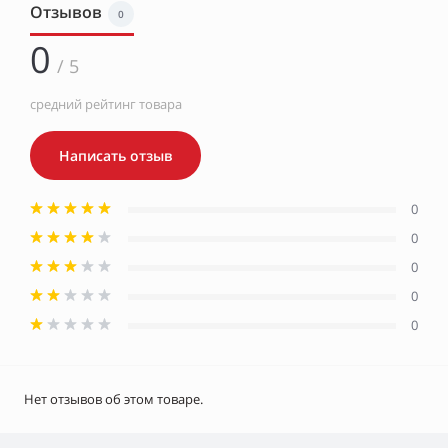
Отзывов
0
0
/ 5
средний рейтинг товара
Написать отзыв
0
0
0
0
0
Нет отзывов об этом товаре.