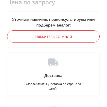
Цена по запросу
Уточним наличие, проконсультируем или
подберем аналог:
СВЯЖИТЕСЬ СО МНОЙ
Доставка
Склад в Алматы. Доставка по стране за 5
дней.