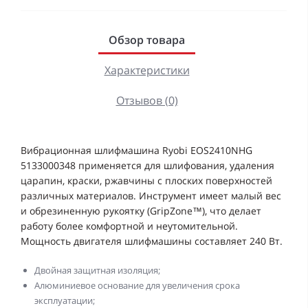
Обзор товара
Характеристики
Отзывов (0)
Вибрационная шлифмашина Ryobi EOS2410NHG
5133000348 применяется для шлифования, удаления
царапин, краски, ржавчины с плоских поверхностей
различных материалов. Инструмент имеет малый вес
и обрезиненную рукоятку (GripZone™), что делает
работу более комфортной и неутомительной.
Мощность двигателя шлифмашины составляет 240 Вт.
Двойная защитная изоляция;
Алюминиевое основание для увеличения срока
эксплуатации;