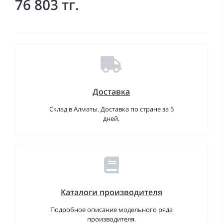
76 803 тг.
Доставка
Склад в Алматы. Доставка по стране за 5
дней.
Каталоги производителя
Подробное описание модельного ряда
производителя.