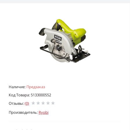
Наличие:
Предзаказ
Код Товара: 5133000552
Отзывы:
(0)
Производитель:
Ryobi