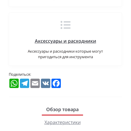
Аксессуары и расходники
Аксессуары и расходники которые могут
пригодиться для инструмента
Поделиться:
WhatsApp
Telegram
Email
VK
Facebook
Обзор товара
Характеристики