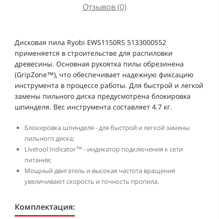
Отзывов (0)
Дисковая пила Ryobi EWS1150RS 5133000552
применяется в строительстве для распиловки
древесины. Основная рукоятка пилы обрезинена
(GripZone™), что обеспечивает надежную фиксацию
инструмента в процессе работы. Для быстрой и легкой
замены пильного диска предусмотрена блокировка
шпинделя. Вес инструмента составляет 4.7 кг.
Блокировка шпинделя - для быстрой и легкой замены
пильного диска;
Livetool Indicator™ - индикатор подключения к сети
питания;
Мощный двигатель и высокая частота вращения
увеличивают скорость и точность пропила.
Комплектация: