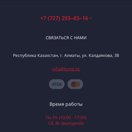
+7 (727) 293‒83‒16
СВЯЗАТЬСЯ С НАМИ
Республика Казахстан, г. Алматы, ул. Калдаякова, 38
info@tsmp.kz
Время работы
Пн-Пт (10:00 - 17:00)
Сб, Вс (выходной)