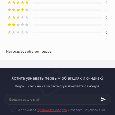
0
0
0
0
0
Нет отзывов об этом товаре.
Хотите узнавать первым об акциях и скидках?
Подпишитесь на нашу рассылку и покупайте с выгодой!
Я прочитал
Публичная оферта
и согласен с условиями