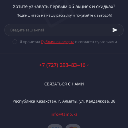
Хотите узнавать первым об акциях и скидках?
Подпишитесь на нашу рассылку и покупайте с выгодой!
Я прочитал
Публичная оферта
и согласен с условиями
+7 (727) 293‒83‒16
СВЯЗАТЬСЯ С НАМИ
Республика Казахстан, г. Алматы, ул. Калдаякова, 38
info@tsmp.kz