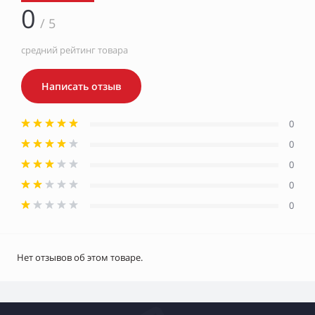
0
/ 5
средний рейтинг товара
Написать отзыв
0
0
0
0
0
Нет отзывов об этом товаре.