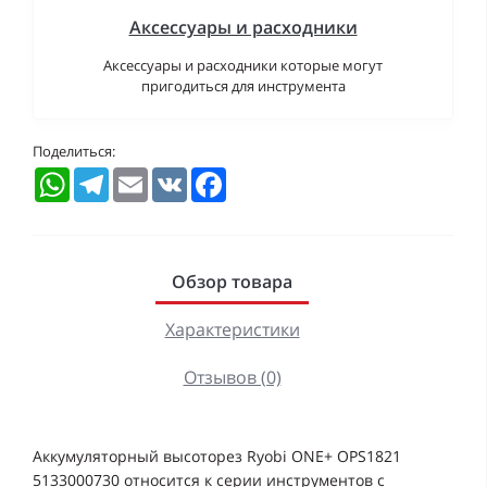
Аксессуары и расходники
Аксессуары и расходники которые могут
пригодиться для инструмента
Поделиться:
WhatsApp
Telegram
Email
VK
Facebook
Обзор товара
Характеристики
Отзывов (0)
Аккумуляторный высоторез Ryobi ONE+ OPS1821
5133000730 относится к серии инструментов с