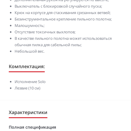
Выключатель с блокировкой случайного пуска;
Крюк на корпусе для стаскивания срезанных ветвей;
Безинструментальное крепление пильного полотна;
Малошумность;
Отсутствие токсичных выхлопов;
В качестве пильного полотна может использоваться
обычная пилка для сабельной пилы;
Небольшой вес.
Комплектация:
Исполнение Solo
Лезвие (10 см)
Характеристики
Полная спецификация