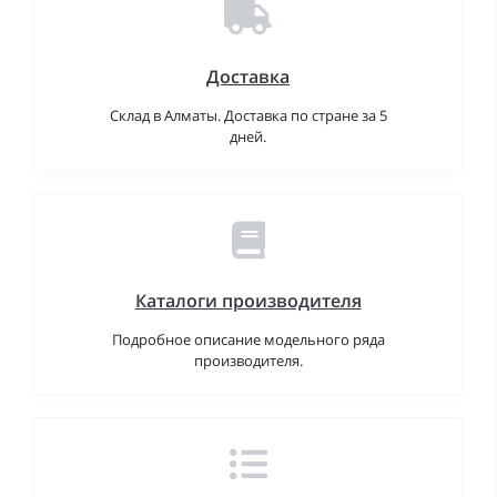
Доставка
Склад в Алматы. Доставка по стране за 5
дней.
Каталоги производителя
Подробное описание модельного ряда
производителя.