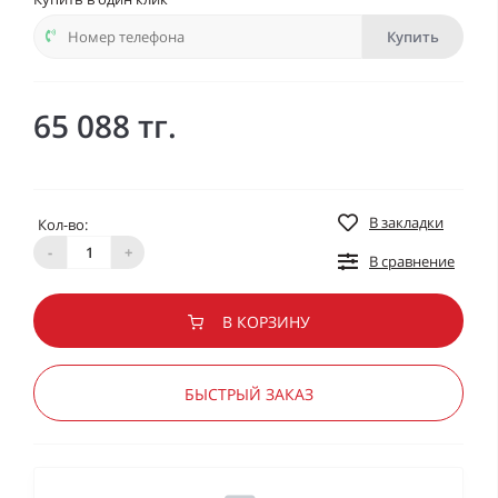
Купить
65 088 тг.
В закладки
Кол-во:
-
+
В сравнение
В КОРЗИНУ
БЫСТРЫЙ ЗАКАЗ