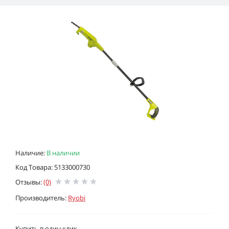
Наличие:
В наличии
Код Товара: 5133000730
Отзывы:
(0)
Производитель:
Ryobi
Купить в один клик