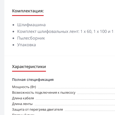
Комплектация:
Шлифмашина
Комплект шлифовальных лент: 1 x 60, 1 x 100 и 1
Пылесборник
Упаковка
Характеристики
Полная спецификация
Мощность (Вт)
Возможность подключения к пылесосу
Длина кабеля
Длина ленты
Защита от перегрева двигателя