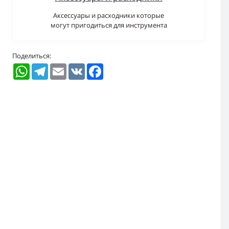
Аксессуары и расходники которые
могут пригодиться для инструмента
Поделиться:
WhatsApp
Telegram
Email
VK
Facebook