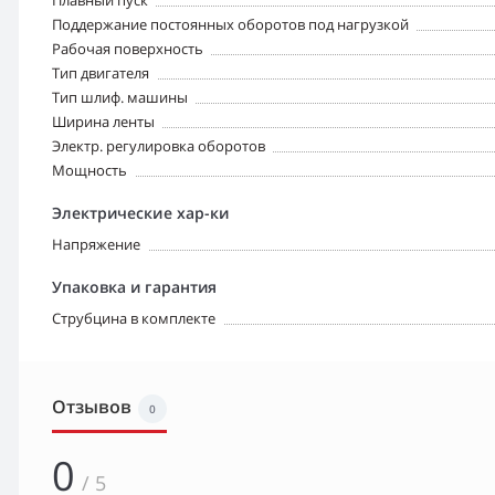
Плавный пуск
Поддержание постоянных оборотов под нагрузкой
Рабочая поверхность
Тип двигателя
Тип шлиф. машины
Ширина ленты
Электр. регулировка оборотов
Мощность
Электрические хар-ки
Напряжение
Упаковка и гарантия
Струбцина в комплекте
Отзывов
0
0
/ 5