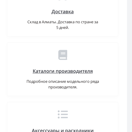
Доставка
Склад в Алматы. Доставка по стране за
5 дней.
Каталоги производителя
Подробное описание модельного ряда
производителя.
Аксессуары и расходники