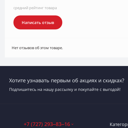
средний рейтинг товара
Написать отзыв
Нет отзывов об этом товаре.
Хотите узнавать первым об акциях и скидках?
Подпишитесь на нашу рассылку и покупайте с выгодой!
+7 (727) 293‒83‒16
Категор