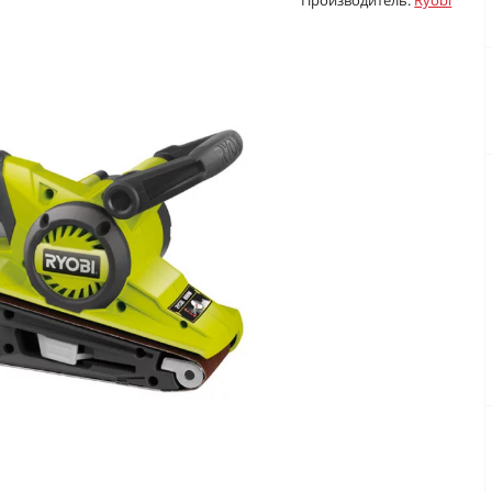
Производитель:
Ryobi