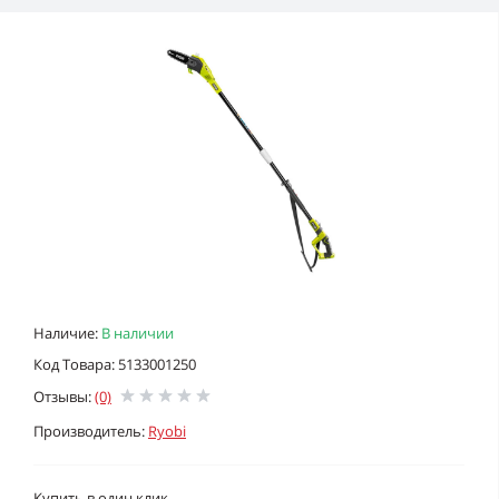
Наличие:
В наличии
Код Товара: 5133001250
Отзывы:
(0)
Производитель:
Ryobi
Купить в один клик