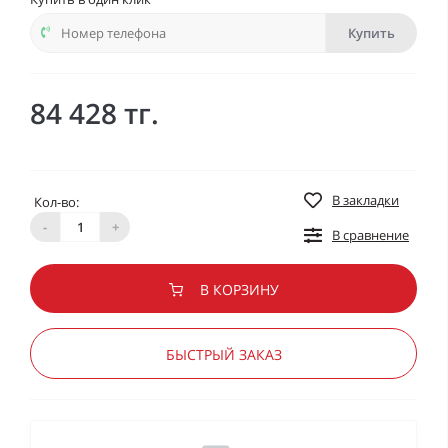
Купить
84 428 тг.
В закладки
Кол-во:
-
+
В сравнение
В КОРЗИНУ
БЫСТРЫЙ ЗАКАЗ