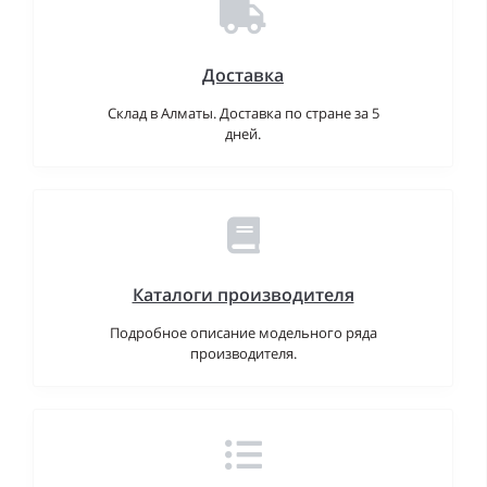
Доставка
Склад в Алматы. Доставка по стране за 5
дней.
Каталоги производителя
Подробное описание модельного ряда
производителя.