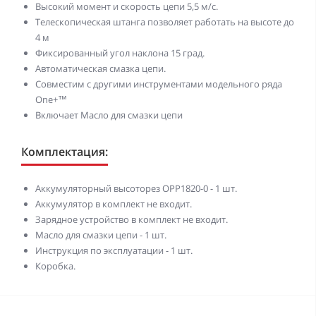
Высокий момент и скорость цепи 5,5 м/с.
Телескопическая штанга позволяет работать на высоте до
4 м
Фиксированный угол наклона 15 град.
Автоматическая смазка цепи.
Совместим с другими инструментами модельного ряда
One+™
Включает Масло для смазки цепи
Комплектация:
Аккумуляторный высоторез OPP1820-0 - 1 шт.
Аккумулятор в комплект не входит.
Зарядное устройство в комплект не входит.
Масло для смазки цепи - 1 шт.
Инструкция по эксплуатации - 1 шт.
Коробка.