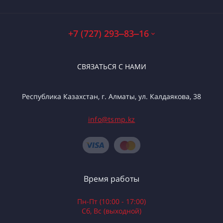
+7 (727) 293‒83‒16
СВЯЗАТЬСЯ С НАМИ
Республика Казахстан, г. Алматы, ул. Калдаякова, 38
info@tsmp.kz
Время работы
Пн-Пт (10:00 - 17:00)
Сб, Вс (выходной)