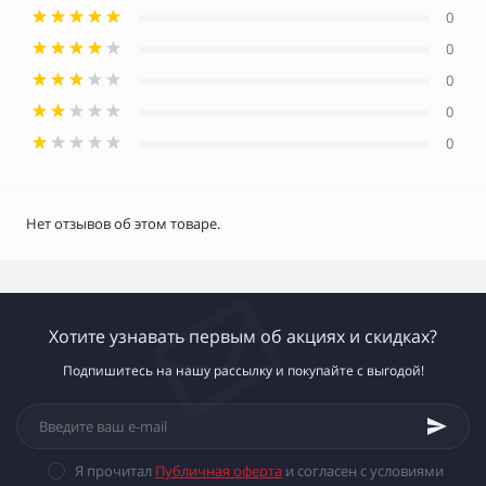
0
0
0
0
0
Нет отзывов об этом товаре.
Хотите узнавать первым об акциях и скидках?
Подпишитесь на нашу рассылку и покупайте с выгодой!
Я прочитал
Публичная оферта
и согласен с условиями