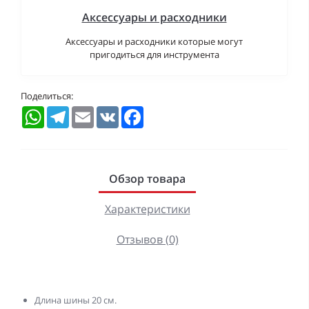
Аксессуары и расходники
Аксессуары и расходники которые могут
пригодиться для инструмента
Поделиться:
WhatsApp
Telegram
Email
VK
Facebook
Обзор товара
Характеристики
Отзывов (0)
Длина шины 20 см.