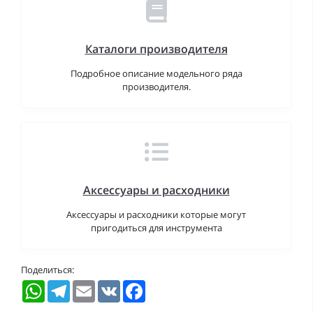
Каталоги производителя
Подробное описание модельного ряда
производителя.
Аксессуары и расходники
Аксессуары и расходники которые могут
пригодиться для инструмента
Поделиться:
WhatsApp
Telegram
Email
VK
Facebook