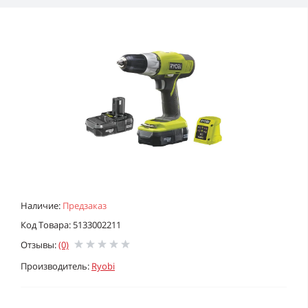
Наличие:
Предзаказ
Код Товара: 5133002211
Отзывы:
(0)
Производитель:
Ryobi