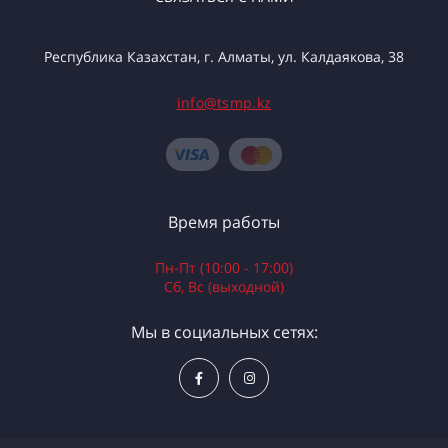
Республика Казахстан, г. Алматы, ул. Калдаякова, 38
info@tsmp.kz
Время работы
Пн-Пт (10:00 - 17:00)
Сб, Вс (выходной)
Мы в социальных сетях: