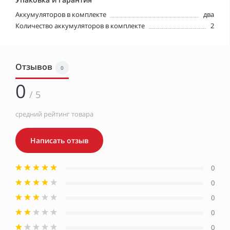
Аккумуляторов в комплекте
два
Количество аккумуляторов в комплекте
2
Отзывов
0
0
/ 5
средний рейтинг товара
Написать отзыв
0
0
0
0
0