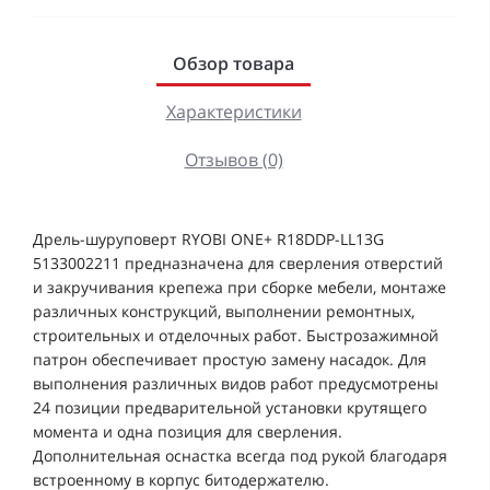
Обзор товара
Характеристики
Отзывов (0)
Дрель-шуруповерт RYOBI ONE+ R18DDP-LL13G
5133002211 предназначена для сверления отверстий
и закручивания крепежа при сборке мебели, монтаже
различных конструкций, выполнении ремонтных,
строительных и отделочных работ. Быстрозажимной
патрон обеспечивает простую замену насадок. Для
выполнения различных видов работ предусмотрены
24 позиции предварительной установки крутящего
момента и одна позиция для сверления.
Дополнительная оснастка всегда под рукой благодаря
встроенному в корпус битодержателю.