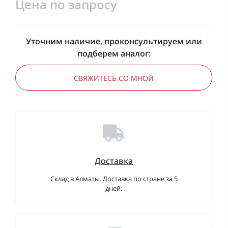
Цена по запросу
Уточним наличие, проконсультируем или
подберем аналог:
СВЯЖИТЕСЬ СО МНОЙ
Доставка
Склад в Алматы. Доставка по стране за 5
дней.