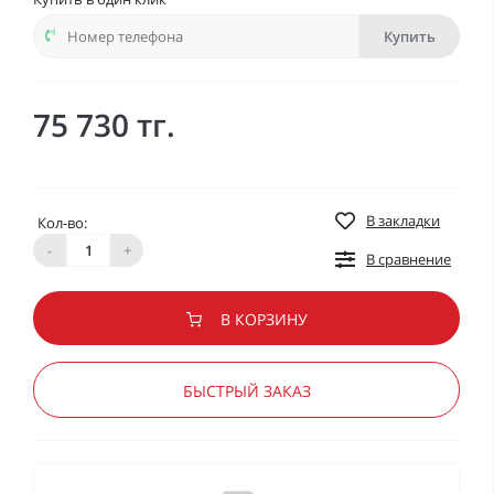
Купить
75 730 тг.
В закладки
Кол-во:
-
+
В сравнение
В КОРЗИНУ
БЫСТРЫЙ ЗАКАЗ