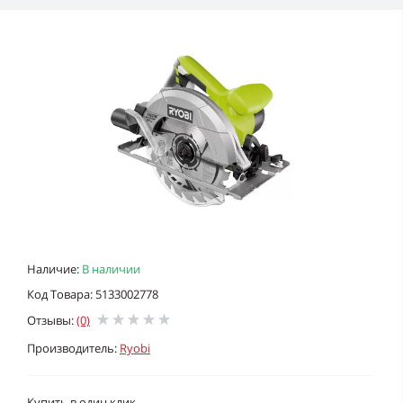
Наличие:
В наличии
Код Товара: 5133002778
Отзывы:
(0)
Производитель:
Ryobi
Купить в один клик