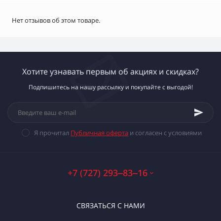
Нет отзывов об этом товаре.
Хотите узнавать первым об акциях и скидках?
Подпишитесь на нашу рассылку и покупайте с выгодой!
Я прочитал
Публичная оферта
и согласен с условиями
+7 (727) 293‒83‒16
СВЯЗАТЬСЯ С НАМИ