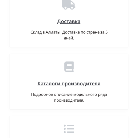
Доставка
Склад в Алматы. Доставка по стране за 5
дней.
Каталоги производителя
Подробное описание модельного ряда
производителя.