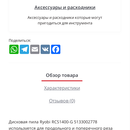
Аксессуары и расходники
Аксессуары и расходники которые могут
пригодиться для инструмента
Поделиться:
WhatsApp
Telegram
Email
VK
Facebook
Обзор товара
Характеристики
Отзывов (0)
Дисковая пила Ryobi RCS1400-G 5133002778
используется для продольного и поперечного реза