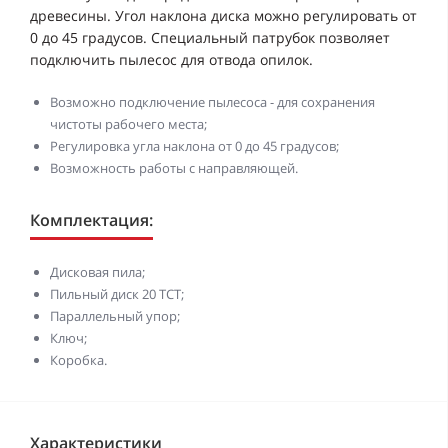
древесины. Угол наклона диска можно регулировать от
0 до 45 градусов. Специальный патрубок позволяет
подключить пылесос для отвода опилок.
Возможно подключение пылесоса - для сохранения
чистоты рабочего места;
Регулировка угла наклона от 0 до 45 градусов;
Возможность работы с направляющей.
Комплектация:
Дисковая пила;
Пильный диск 20 ТСТ;
Параллельный упор;
Ключ;
Коробка.
Характеристики