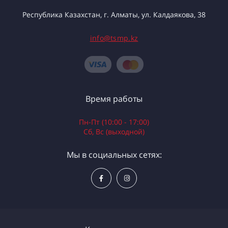
Республика Казахстан, г. Алматы, ул. Калдаякова, 38
info@tsmp.kz
Время работы
Пн-Пт (10:00 - 17:00)
Сб, Вс (выходной)
Мы в социальных сетях: