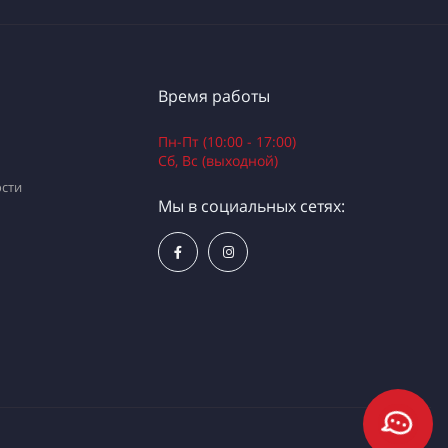
Время работы
Пн-Пт (10:00 - 17:00)
Сб, Вс (выходной)
сти
Мы в социальных сетях: