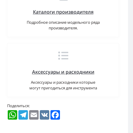
Каталоги производителя
Подробное описание модельного ряда
производителя.
Аксессуары и расходники
Аксессуары и расходники которые
могут пригодиться для инструмента
Поделиться:
WhatsApp
Telegram
Email
VK
Facebook