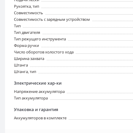
Рукоятка, тип
Совместимость
Совместимость с зарядным устройством
Тип
Тип двигателя
Тип режущего инструмента
Форма ручки
Число оборотов холостого хода
Ширина захвата
Штанга
Штанга, тип
Электрические хар-ки
Напряжение аккумулятора
Тип аккумулятора
Упаковка и гарантия
Аккумуляторов в комплекте