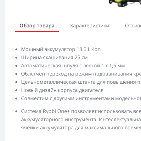
Обзор товара
Характеристики
Отзыво
Мощный аккумулятор 18 В Li-Ion
Ширина скашивания 25 см
Автоматическая шпуля с леской 1 x 1,6 мм
Облегчен переход на режим подравнивания кр
Цельнометаллическая штанга для повышения п
Новый дизайн корпуса двигателя
Совместим с другими инструментами модельно
Система Ryobi One+ позволяет использовать все
аккумуляторного инструмента. Интеллектуальн
ячейки аккумулятора для максимального време