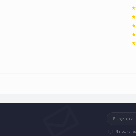
Я прочита