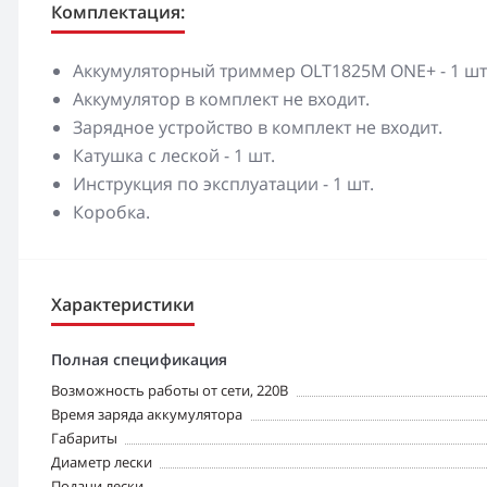
Комплектация:
Аккумуляторный триммер OLT1825M ONE+ - 1 шт
Аккумулятор в комплект не входит.
Зарядное устройство в комплект не входит.
Катушка с леской - 1 шт.
Инструкция по эксплуатации - 1 шт.
Коробка.
Характеристики
Полная спецификация
Возможность работы от сети, 220В
Время заряда аккумулятора
Габариты
Диаметр лески
Подачи лески