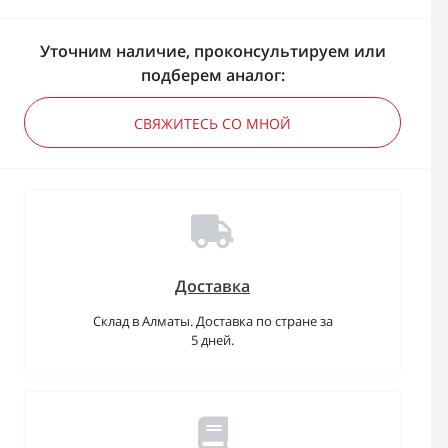
Уточним наличие, проконсультируем или
подберем аналог:
СВЯЖИТЕСЬ СО МНОЙ
Доставка
Склад в Алматы. Доставка по стране за
5 дней.