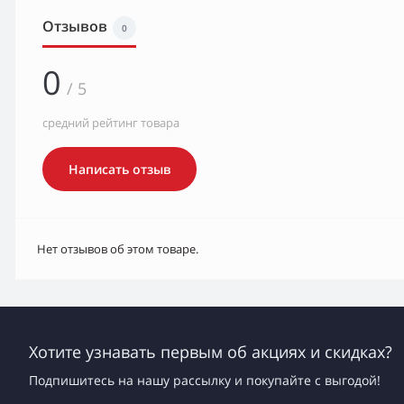
Отзывов
0
0
/ 5
средний рейтинг товара
Написать отзыв
Нет отзывов об этом товаре.
Хотите узнавать первым об акциях и скидках?
Подпишитесь на нашу рассылку и покупайте с выгодой!