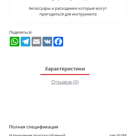
Аксессуары и расходники которые могут
пригодиться для инструмента
Поделиться:
WhatsApp
Telegram
Email
VK
Facebook
Характеристики
Отзывов (0)
Полная спецификация
Назначение приспособлений
для УШМ