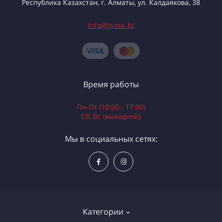
Республика Казахстан, г. Алматы, ул. Калдаякова, 38
info@tsmp.kz
Время работы
Пн-Пт (10:00 - 17:00)
Сб, Вс (выходной)
Мы в социальных сетях:
Категории