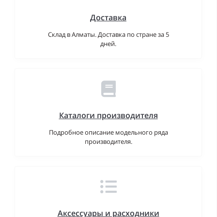
Доставка
Склад в Алматы. Доставка по стране за 5
дней.
Каталоги производителя
Подробное описание модельного ряда
производителя.
Аксессуары и расходники