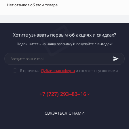
Нет отзывов об этом товаре.
Хотите узнавать первым об акциях и скидках?
Подпишитесь на нашу рассылку и покупайте с выгодой!
Я прочитал
Публичная оферта
и согласен с условиями
+7 (727) 293‒83‒16
СВЯЗАТЬСЯ С НАМИ