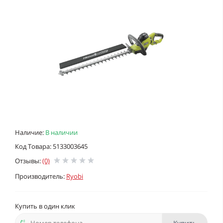
Наличие:
В наличии
Код Товара: 5133003645
Отзывы:
(0)
Производитель:
Ryobi
Купить в один клик