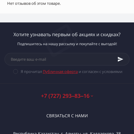
Нет отзывов об этом товаре.
Хотите узнавать первым об акциях и скидках?
Подпишитесь на нашу рассылку и покупайте с выгодой!
Я прочитал
Публичная оферта
и согласен с условиями
+7 (727) 293‒83‒16
СВЯЗАТЬСЯ С НАМИ
Республика Казахстан, г. Алматы, ул. Калдаякова, 38