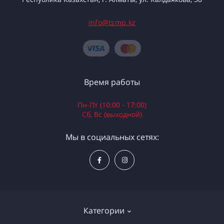
info@tsmp.kz
Время работы
Пн-Пт (10:00 - 17:00)
Сб, Вс (выходной)
Мы в социальных сетях:
Категории