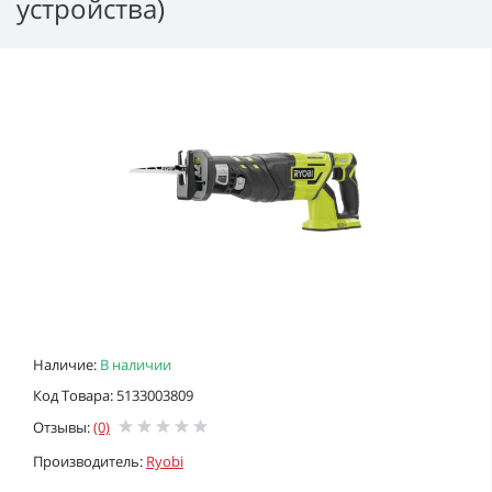
устройства)
Наличие:
В наличии
Код Товара: 5133003809
Отзывы:
(0)
Производитель:
Ryobi