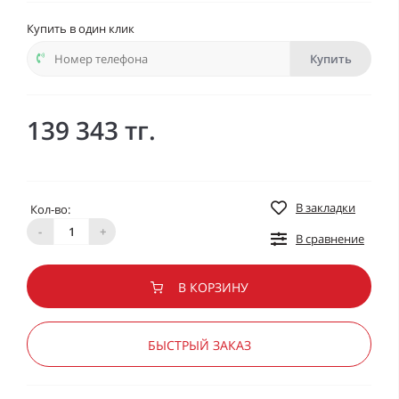
Купить в один клик
Купить
139 343 тг.
В закладки
Кол-во:
-
+
В сравнение
В КОРЗИНУ
БЫСТРЫЙ ЗАКАЗ