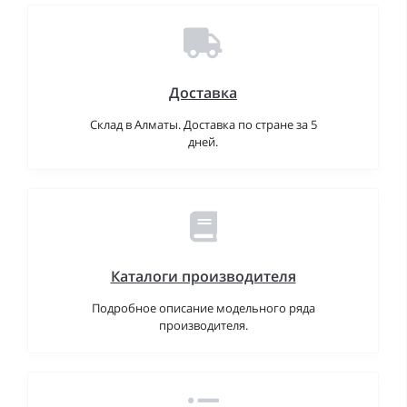
Доставка
Склад в Алматы. Доставка по стране за 5
дней.
Каталоги производителя
Подробное описание модельного ряда
производителя.