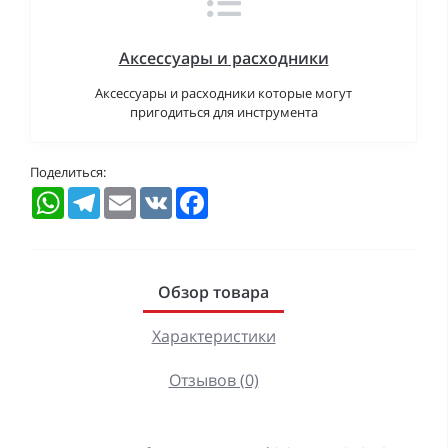
Аксессуары и расходники
Аксессуары и расходники которые могут
пригодиться для инструмента
Поделиться:
WhatsApp
Telegram
Email
VK
Facebook
Обзор товара
Характеристики
Отзывов (0)