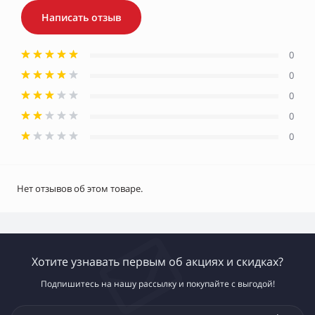
Написать отзыв
0
0
0
0
0
Нет отзывов об этом товаре.
Хотите узнавать первым об акциях и скидках?
Подпишитесь на нашу рассылку и покупайте с выгодой!