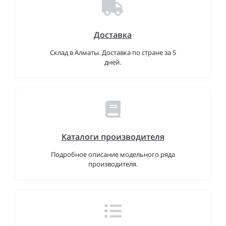
Доставка
Склад в Алматы. Доставка по стране за 5
дней.
Каталоги производителя
Подробное описание модельного ряда
производителя.