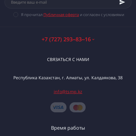
Я прочитал
Публичная оферта
и согласен с условиями
+7 (727) 293‒83‒16
СВЯЗАТЬСЯ С НАМИ
Республика Казахстан, г. Алматы, ул. Калдаякова, 38
info@tsmp.kz
Время работы