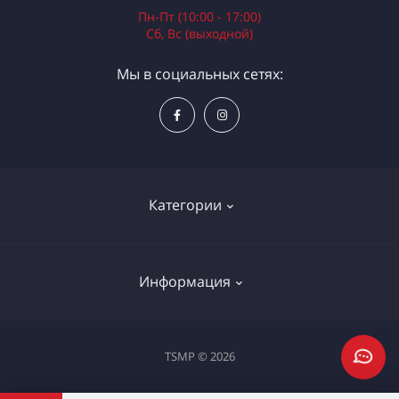
Пн-Пт (10:00 - 17:00)
Сб, Вс (выходной)
Мы в социальных сетях:
Категории
Электроинструменты
Информация
Ручной инструмент
Измерительные инструменты
Доставка и оплата
TSMP © 2026
Садовая техника
Процедура оплаты картой