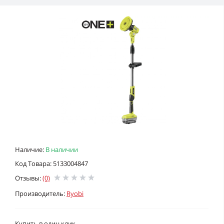
Наличие:
В наличии
Код Товара: 5133004847
Отзывы:
(0)
Производитель:
Ryobi
Купить в один клик