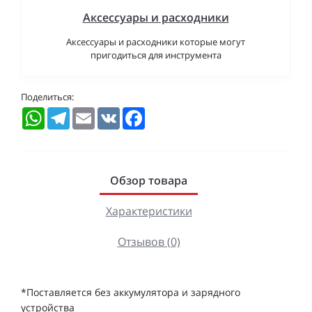
Аксессуары и расходники
Аксессуары и расходники которые могут
пригодиться для инструмента
Поделиться:
WhatsApp
Telegram
Email
VK
Facebook
Обзор товара
Характеристики
Отзывов (0)
*Поставляется без аккумулятора и зарядного
устройства