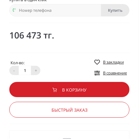
Купить
106 473 тг.
В закладки
Кол-во:
-
+
В сравнение
В КОРЗИНУ
БЫСТРЫЙ ЗАКАЗ