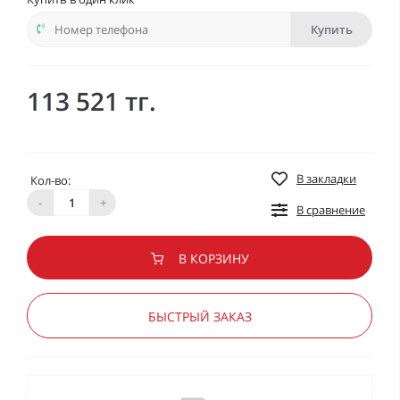
Купить
113 521 тг.
В закладки
Кол-во:
-
+
В сравнение
В КОРЗИНУ
БЫСТРЫЙ ЗАКАЗ