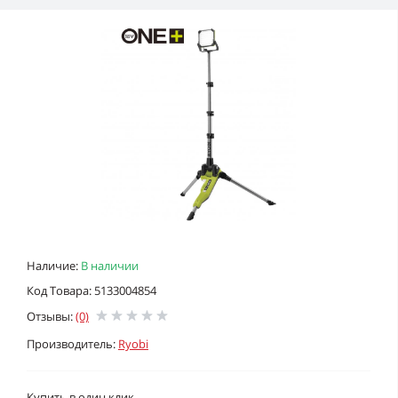
Наличие:
В наличии
Код Товара: 5133004854
Отзывы:
(0)
Производитель:
Ryobi
Купить в один клик