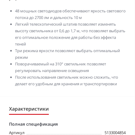
48 мощных светодиодов обеспечивают яркость светового
потока до 2700 лм и дальность 10 м
Легкий телескопический штатив позволяет изменять
высоту светильника от 0,6 до 1,7 м, что позволяет выбрать
его оптимальное положение для работы без эффекта
теней
Три режима яркости позволяют выбрать оптимальный
режим
Поворачиваемый на 310° светильник позволяет
регулировать направление освещения
После использования светильник можно сложить, что
делает его удобным для хранения и транспортировки
Характеристики
Полная спецификация
Артикул
5133004854