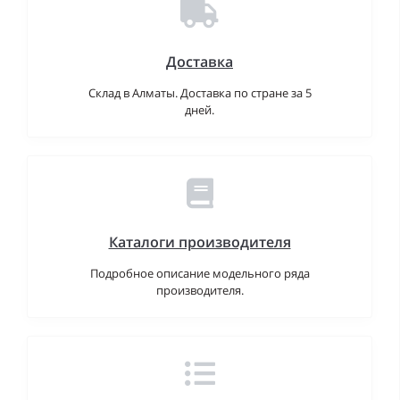
Доставка
Склад в Алматы. Доставка по стране за 5
дней.
Каталоги производителя
Подробное описание модельного ряда
производителя.