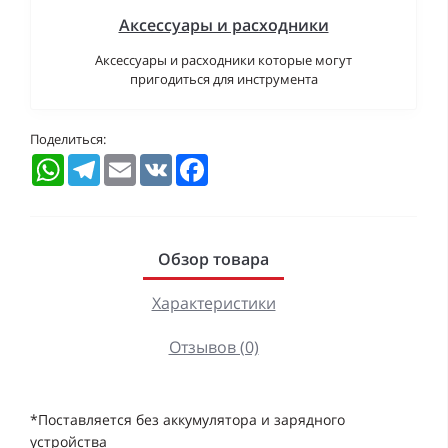
Аксессуары и расходники
Аксессуары и расходники которые могут
пригодиться для инструмента
Поделиться:
WhatsApp
Telegram
Email
VK
Facebook
Обзор товара
Характеристики
Отзывов (0)
*Поставляется без аккумулятора и зарядного
устройства