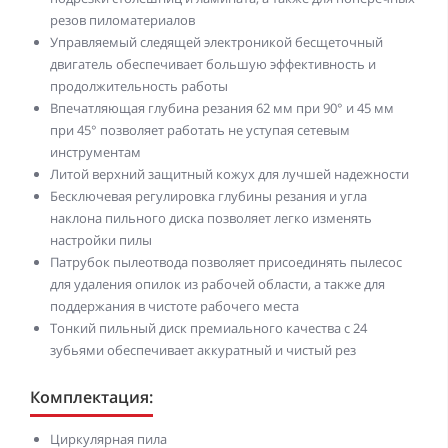
резов пиломатериалов
Управляемый следящей электроникой бесщеточный
двигатель обеспечивает большую эффективность и
продолжительность работы
Впечатляющая глубина резания 62 мм при 90° и 45 мм
при 45° позволяет работать не уступая сетевым
инструментам
Литой верхний защитный кожух для лучшей надежности
Бесключевая регулировка глубины резания и угла
наклона пильного диска позволяет легко изменять
настройки пилы
Патрубок пылеотвода позволяет присоединять пылесос
для удаления опилок из рабочей области, а также для
поддержания в чистоте рабочего места
Тонкий пильный диск премиального качества с 24
зубьями обеспечивает аккуратный и чистый рез
Комплектация:
Циркулярная пила