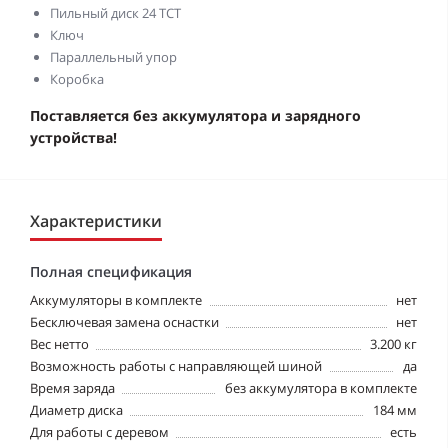
Пильный диск 24 ТСТ
Ключ
Параллельный упор
Коробка
Поставляется без аккумулятора и зарядного
устройства!
Характеристики
Полная спецификация
Аккумуляторы в комплекте
нет
Бесключевая замена оснастки
нет
Вес нетто
3.200 кг
Возможность работы с направляющей шиной
да
Время заряда
без аккумулятора в комплекте
Диаметр диска
184 мм
Для работы с деревом
есть