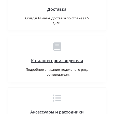
Доставка
Склад в Алматы. Доставка по стране за 5
дней.
Каталоги производителя
Подробное описание модельного ряда
производителя.
Аксессуары и расходники