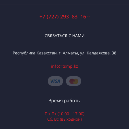
+7 (727) 293‒83‒16
СВЯЗАТЬСЯ С НАМИ
Республика Казахстан, г. Алматы, ул. Калдаякова, 38
info@tsmp.kz
Время работы
Пн-Пт (10:00 - 17:00)
Сб, Вс (выходной)