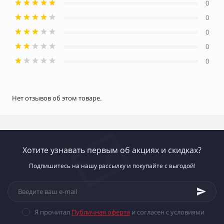
0
0
0
0
0
Нет отзывов об этом товаре.
Хотите узнавать первым об акциях и скидках?
Подпишитесь на нашу рассылку и покупайте с выгодой!
Я прочитал
Публичная оферта
и согласен с условиями