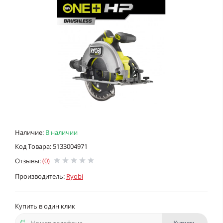
Наличие:
В наличии
Код Товара: 5133004971
Отзывы:
(0)
Производитель:
Ryobi
Купить в один клик