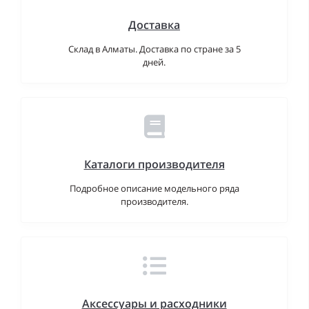
Доставка
Склад в Алматы. Доставка по стране за 5
дней.
Каталоги производителя
Подробное описание модельного ряда
производителя.
Аксессуары и расходники