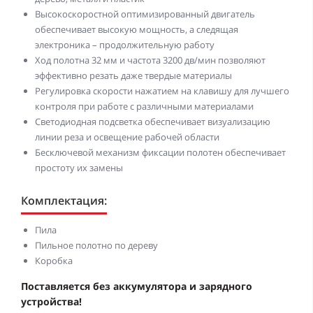
Высокоскоростной оптимизированный двигатель
обеспечивает высокую мощность, а следящая
электроника – продолжительную работу
Ход полотна 32 мм и частота 3200 дв/мин позволяют
эффективно резать даже твердые материалы
Регулировка скорости нажатием на клавишу для лучшего
контроля при работе с различными материалами
Светодиодная подсветка обеспечивает визуализацию
линии реза и освещение рабочей области
Бесключевой механизм фиксации полотен обеспечивает
простоту их замены
Комплектация:
Пила
Пильное полотно по дереву
Коробка
Поставляется без аккумулятора и зарядного
устройства!