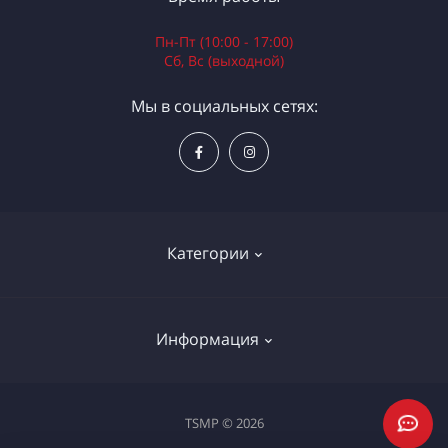
Пн-Пт (10:00 - 17:00)
Сб, Вс (выходной)
Мы в социальных сетях:
Категории
Электроинструменты
Информация
Ручной инструмент
Измерительные инструменты
Доставка и оплата
TSMP © 2026
Садовая техника