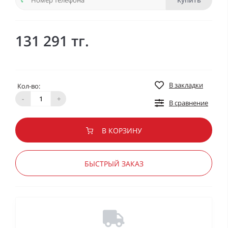
Купить
131 291 тг.
В закладки
Кол-во:
-
+
В сравнение
В КОРЗИНУ
БЫСТРЫЙ ЗАКАЗ