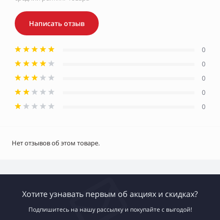
Написать отзыв
0
0
0
0
0
Нет отзывов об этом товаре.
Хотите узнавать первым об акциях и скидках?
Подпишитесь на нашу рассылку и покупайте с выгодой!