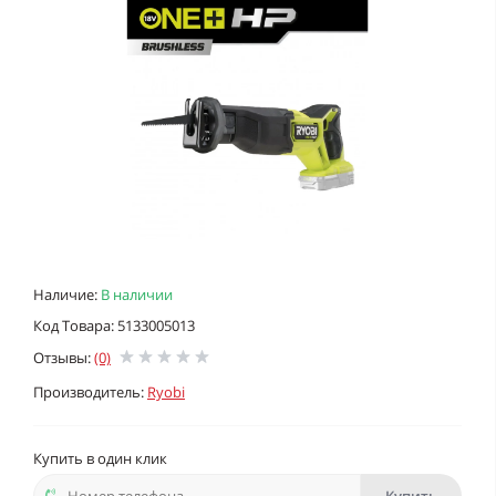
Наличие:
В наличии
Код Товара: 5133005013
Отзывы:
(0)
Производитель:
Ryobi
Купить в один клик