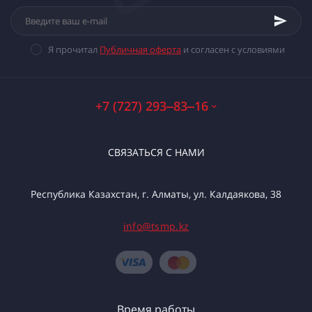
Я прочитал
Публичная оферта
и согласен с условиями
+7 (727) 293‒83‒16
СВЯЗАТЬСЯ С НАМИ
Республика Казахстан, г. Алматы, ул. Калдаякова, 38
info@tsmp.kz
Время работы