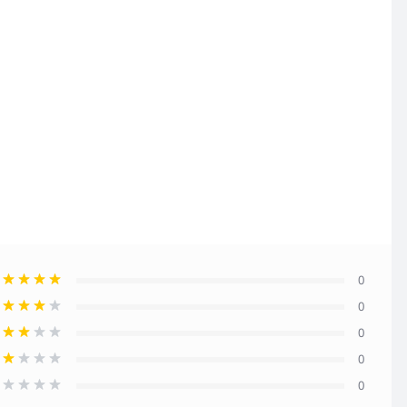
0
0
0
0
0