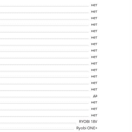
нет
нет
нет
нет
нет
нет
нет
нет
нет
нет
нет
нет
нет
нет
да
нет
нет
нет
RYOBI 18V
Ryobi ONE+