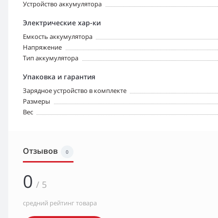
Устройство аккумулятора
Электрические хар-ки
Емкость аккумулятора
Напряжение
Тип аккумулятора
Упаковка и гарантия
Зарядное устройство в комплекте
Размеры
Вес
Отзывов
0
0
/ 5
средний рейтинг товара