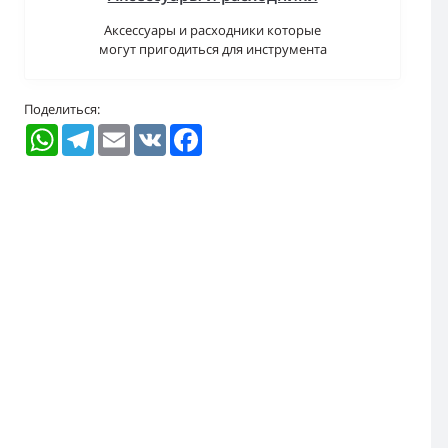
Аксессуары и расходники которые
могут пригодиться для инструмента
Поделиться:
WhatsApp
Telegram
Email
VK
Facebook