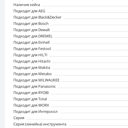
Наличие кейса
Подходит для AEG
Подходит для Black&Decker
Подходит для Bosch
Подходит для Dewalt
Подходит для DREMEL
Подходит для Einhell
Подходит для Festool
Подходит для HILTI
Подходит для Hitachi
Подходит для Makita
Подходит для Metabo
Подходит для MILWAUKEE
Подходит для Panasonic
Подходит для RYOBI
Подходит для Total
Подходит для WORX
Подходит для Интерскол
Серия
Серия (линейка) инструмента