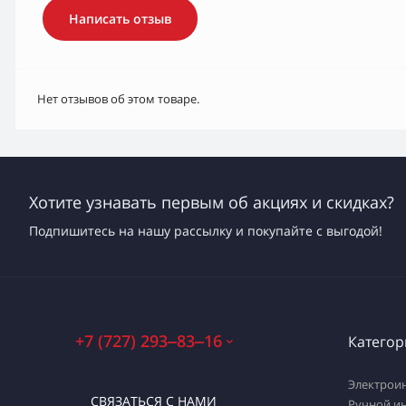
Написать отзыв
Нет отзывов об этом товаре.
Хотите узнавать первым об акциях и скидках?
Подпишитесь на нашу рассылку и покупайте с выгодой!
+7 (727) 293‒83‒16
Категор
Электрои
СВЯЗАТЬСЯ С НАМИ
Ручной и