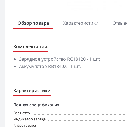
Обзор товара
Характеристики
Отзыво
Комплектация:
Зарядное устройство RC18120 - 1 шт;
Аккумулятор RB1840X - 1 шт.
Характеристики
Полная спецификация
Вес нетто
Индикатор заряда
Класс товара