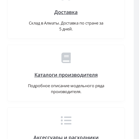
Доставка
Склад в Алматы. Доставка по стране за
5 дней.
Каталоги производителя
Подробное описание модельного ряда
производителя.
Аксессуары и расходники