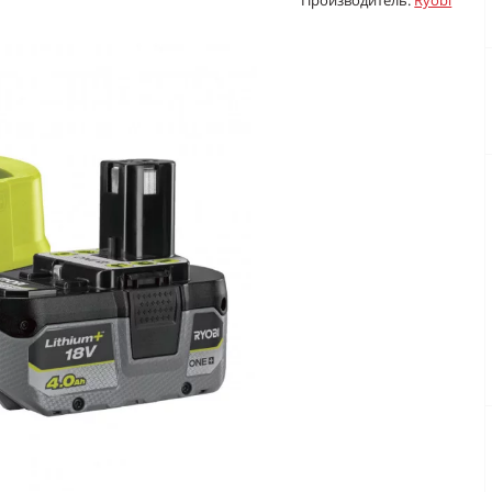
Производитель:
Ryobi