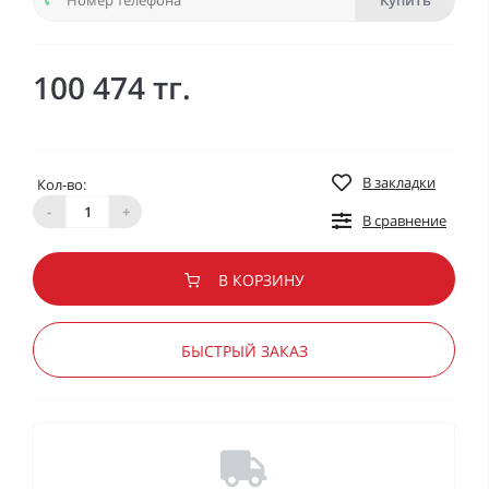
Купить
100 474 тг.
В закладки
Кол-во:
-
+
В сравнение
В КОРЗИНУ
БЫСТРЫЙ ЗАКАЗ