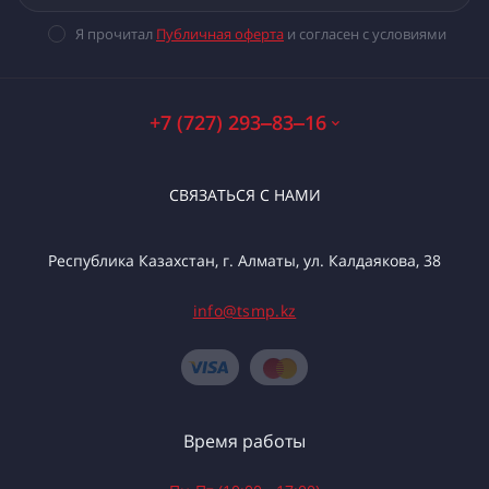
Я прочитал
Публичная оферта
и согласен с условиями
+7 (727) 293‒83‒16
СВЯЗАТЬСЯ С НАМИ
Республика Казахстан, г. Алматы, ул. Калдаякова, 38
info@tsmp.kz
Время работы