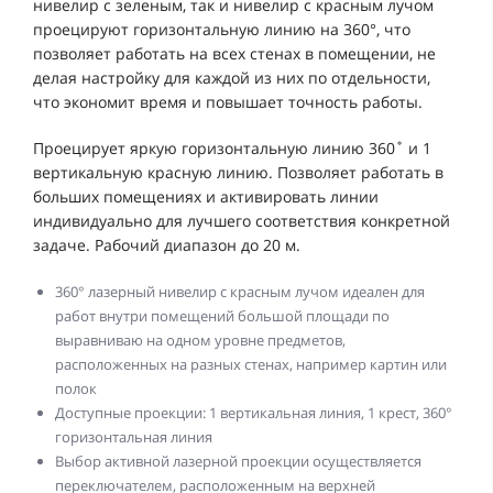
нивелир с зеленым, так и нивелир с красным лучом
проецируют горизонтальную линию на 360°, что
позволяет работать на всех стенах в помещении, не
делая настройку для каждой из них по отдельности,
что экономит время и повышает точность работы.
Проецирует яркую горизонтальную линию 360˚ и 1
вертикальную красную линию. Позволяет работать в
больших помещениях и активировать линии
индивидуально для лучшего соответствия конкретной
задаче. Рабочий диапазон до 20 м.
360° лазерный нивелир с красным лучом идеален для
работ внутри помещений большой площади по
выравниваю на одном уровне предметов,
расположенных на разных стенах, например картин или
полок
Доступные проекции: 1 вертикальная линия, 1 крест, 360°
горизонтальная линия
Выбор активной лазерной проекции осуществляется
переключателем, расположенным на верхней