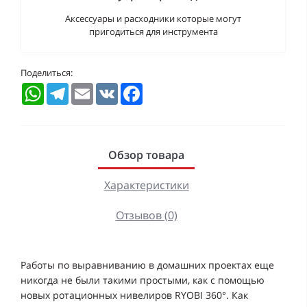
Аксессуары и расходники которые могут
пригодиться для инструмента
Поделиться:
WhatsApp
Telegram
Email
VK
Facebook
Обзор товара
Характеристики
Отзывов (0)
Работы по выравниванию в домашних проектах еще
никогда не были такими простыми, как с помощью
новых ротационных нивелиров RYOBI 360°. Как