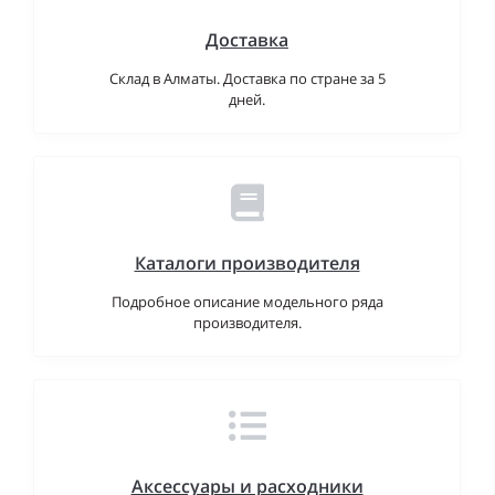
Доставка
Склад в Алматы. Доставка по стране за 5
дней.
Каталоги производителя
Подробное описание модельного ряда
производителя.
Аксессуары и расходники