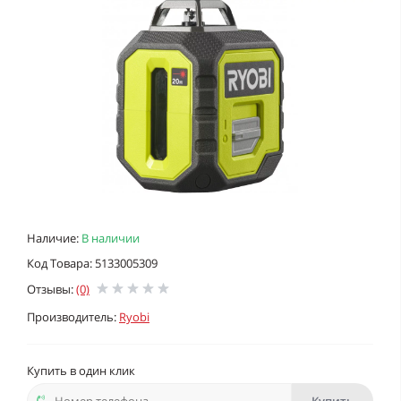
Наличие:
В наличии
Код Товара: 5133005309
Отзывы:
(0)
Производитель:
Ryobi
Купить в один клик