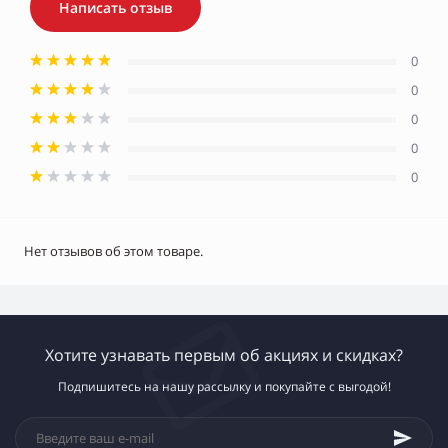
Написать отзыв
0
0
0
0
0
Нет отзывов об этом товаре.
Хотите узнавать первым об акциях и скидках?
Подпишитесь на нашу рассылку и покупайте с выгодой!