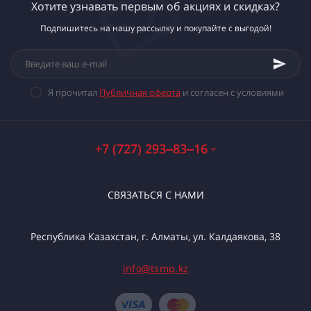
Хотите узнавать первым об акциях и скидках?
Подпишитесь на нашу рассылку и покупайте с выгодой!
Я прочитал
Публичная оферта
и согласен с условиями
+7 (727) 293‒83‒16
СВЯЗАТЬСЯ С НАМИ
Республика Казахстан, г. Алматы, ул. Калдаякова, 38
info@tsmp.kz