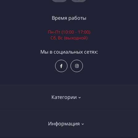
Время работы
Пн-Пт (10:00 - 17:00)
Сб, Вс (выходной)
Мы в социальных сетях:
Категории
Электроинструменты
Информация
Ручной инструмент