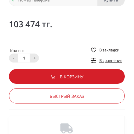
Купить
103 474 тг.
В закладки
Кол-во:
-
+
В сравнение
В КОРЗИНУ
БЫСТРЫЙ ЗАКАЗ