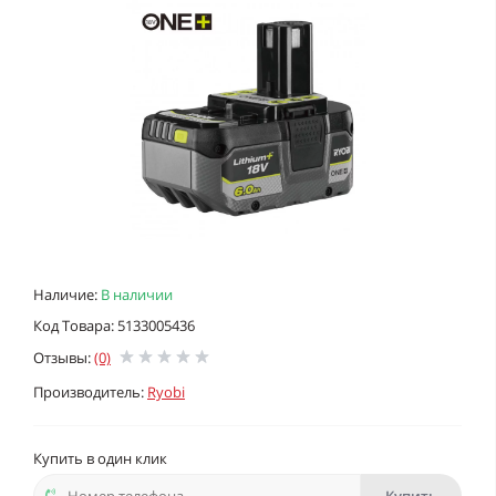
Наличие:
В наличии
Код Товара: 5133005436
Отзывы:
(0)
Производитель:
Ryobi
Купить в один клик