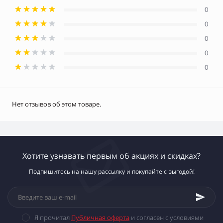
0
0
0
0
0
Нет отзывов об этом товаре.
Хотите узнавать первым об акциях и скидках?
Подпишитесь на нашу рассылку и покупайте с выгодой!
Я прочитал
Публичная оферта
и согласен с условиями