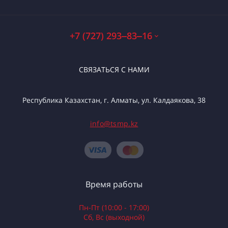
+7 (727) 293‒83‒16
СВЯЗАТЬСЯ С НАМИ
Республика Казахстан, г. Алматы, ул. Калдаякова, 38
info@tsmp.kz
Время работы
Пн-Пт (10:00 - 17:00)
Сб, Вс (выходной)