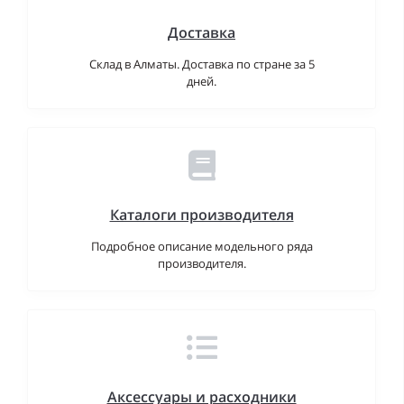
Доставка
Склад в Алматы. Доставка по стране за 5
дней.
Каталоги производителя
Подробное описание модельного ряда
производителя.
Аксессуары и расходники