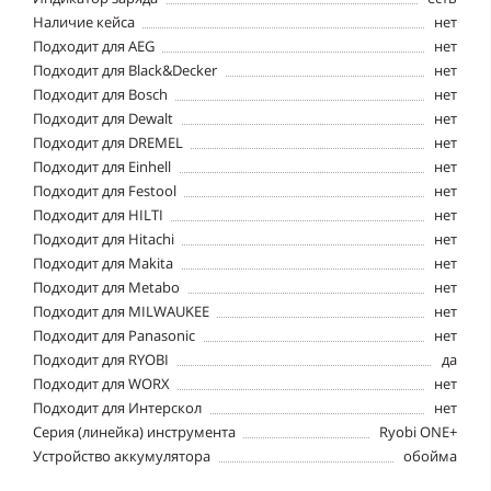
Наличие кейса
нет
Подходит для AEG
нет
Подходит для Black&Decker
нет
Подходит для Bosch
нет
Подходит для Dewalt
нет
Подходит для DREMEL
нет
Подходит для Einhell
нет
Подходит для Festool
нет
Подходит для HILTI
нет
Подходит для Hitachi
нет
Подходит для Makita
нет
Подходит для Metabo
нет
Подходит для MILWAUKEE
нет
Подходит для Panasonic
нет
Подходит для RYOBI
да
Подходит для WORX
нет
Подходит для Интерскол
нет
Серия (линейка) инструмента
Ryobi ONE+
Устройство аккумулятора
обойма