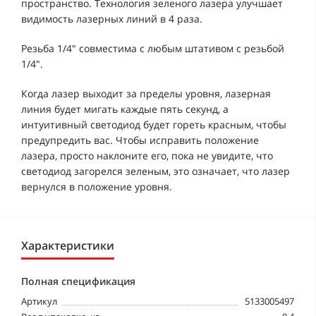
пространство. Технология зеленого лазера улучшает
видимость лазерных линий в 4 раза.
Резьба 1/4" совместима с любым штативом с резьбой
1/4".
Когда лазер выходит за пределы уровня, лазерная
линия будет мигать каждые пять секунд, а
интуитивный светодиод будет гореть красным, чтобы
предупредить вас. Чтобы исправить положение
лазера, просто наклоните его, пока не увидите, что
светодиод загорелся зеленым, это означает, что лазер
вернулся в положение уровня.
Характеристики
Полная спецификация
Артикул
5133005497