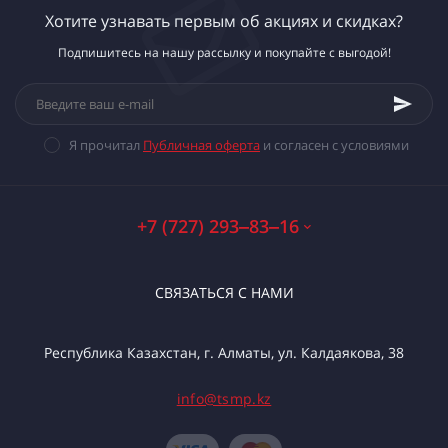
Хотите узнавать первым об акциях и скидках?
Подпишитесь на нашу рассылку и покупайте с выгодой!
Я прочитал
Публичная оферта
и согласен с условиями
+7 (727) 293‒83‒16
СВЯЗАТЬСЯ С НАМИ
Республика Казахстан, г. Алматы, ул. Калдаякова, 38
info@tsmp.kz