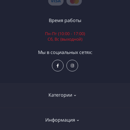
Время работы
Пн-Пт (10:00 - 17:00)
Сб, Вс (выходной)
Мы в социальных сетях:
Категории
Электроинструменты
Информация
Ручной инструмент