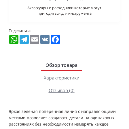
Аксессуары и расходники которые могут
пригодиться для инструмента
Поделиться:
WhatsApp
Telegram
Email
VK
Facebook
Обзор товара
Характеристики
Отзывов (0)
Яркая зеленая поперечная линия с направляющими
метками позволяет создавать детали на одинаковых
расстояниях без необходимости измерять каждое