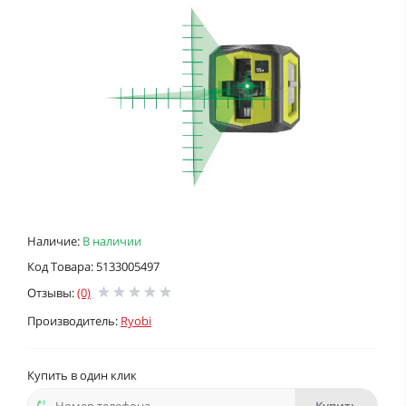
Наличие:
В наличии
Код Товара: 5133005497
Отзывы:
(0)
Производитель:
Ryobi
Купить в один клик