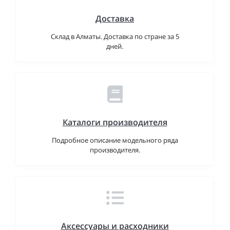
Доставка
Склад в Алматы. Доставка по стране за 5
дней.
Каталоги производителя
Подробное описание модельного ряда
производителя.
Аксессуары и расходники