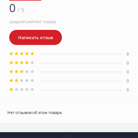
0
/ 5
средний рейтинг товара
Написать отзыв
0
0
0
0
0
Нет отзывов об этом товаре.