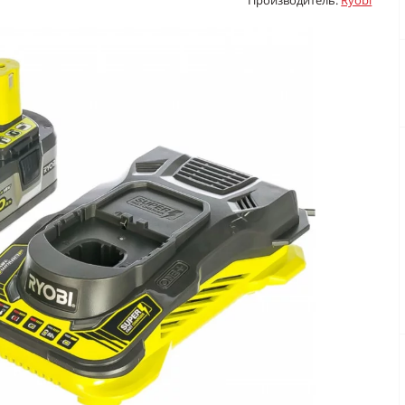
Производитель:
Ryobi