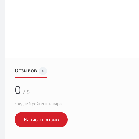
Отзывов
0
0
/ 5
средний рейтинг товара
Написать отзыв