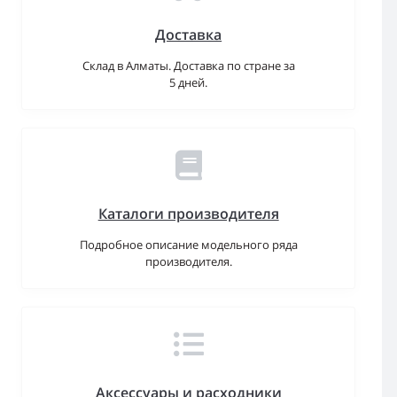
Доставка
Склад в Алматы. Доставка по стране за
5 дней.
Каталоги производителя
Подробное описание модельного ряда
производителя.
Аксессуары и расходники