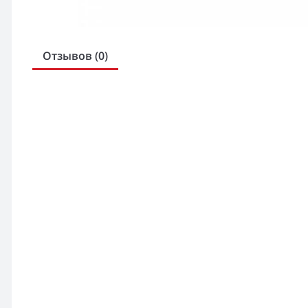
Отзывов (0)