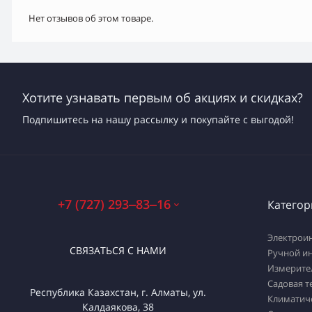
Нет отзывов об этом товаре.
Хотите узнавать первым об акциях и скидках?
Подпишитесь на нашу рассылку и покупайте с выгодой!
+7 (727) 293‒83‒16
Категор
Электрои
СВЯЗАТЬСЯ С НАМИ
Ручной и
Измерите
Садовая т
Республика Казахстан, г. Алматы, ул.
Климатич
Калдаякова, 38