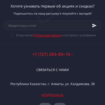
Хотите узнавать первым об акциях и скидках?
Подпишитесь на нашу рассылку и покупайте с выгодой!
Я прочитал
Публичная оферта
и согласен с условиями
+7 (727) 293‒83‒16
СВЯЗАТЬСЯ С НАМИ
Республика Казахстан, г. Алматы, ул. Калдаякова, 38
info@tsmp.kz