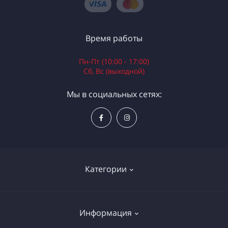
Время работы
Пн-Пт (10:00 - 17:00)
Сб, Вс (выходной)
Мы в социальных сетях:
Категории
Электроинструменты
Информация
Ручной инструмент