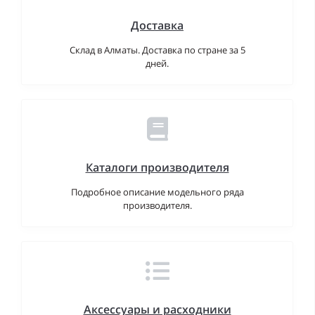
Доставка
Склад в Алматы. Доставка по стране за 5
дней.
Каталоги производителя
Подробное описание модельного ряда
производителя.
Аксессуары и расходники