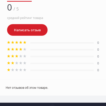
0
/ 5
средний рейтинг товара
Написать отзыв
0
0
0
0
0
Нет отзывов об этом товаре.