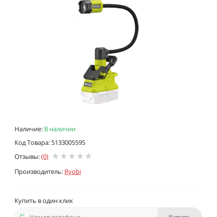
Наличие:
В наличии
Код Товара: 5133005595
Отзывы:
(0)
Производитель:
Ryobi
Купить в один клик