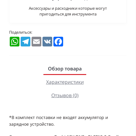
Аксессуары и расходники которые могут
пригодиться для инструмента
Поделиться:
WhatsApp
Telegram
Email
VK
Facebook
Обзор товара
Характеристики
Отзывов (0)
*В комплект поставки не входят аккумулятор и
зарядное устройство.