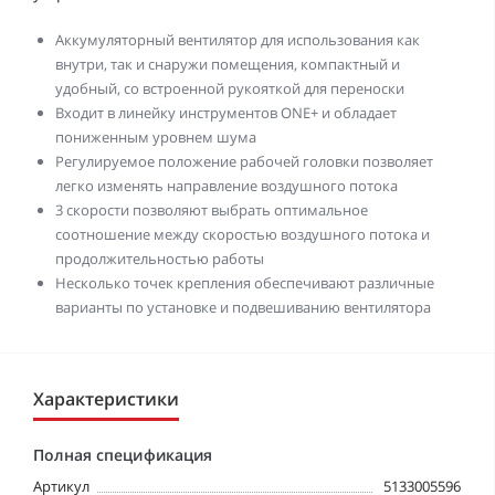
Аккумуляторный вентилятор для использования как
внутри, так и снаружи помещения, компактный и
удобный, со встроенной рукояткой для переноски
Входит в линейку инструментов ONE+ и обладает
пониженным уровнем шума
Регулируемое положение рабочей головки позволяет
легко изменять направление воздушного потока
3 скорости позволяют выбрать оптимальное
соотношение между скоростью воздушного потока и
продолжительностью работы
Несколько точек крепления обеспечивают различные
варианты по установке и подвешиванию вентилятора
Характеристики
Полная спецификация
Артикул
5133005596