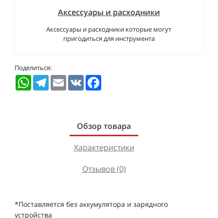
Аксессуары и расходники
Аксессуары и расходники которые могут
пригодиться для инструмента
Поделиться:
WhatsApp
Telegram
Email
VK
Facebook
Обзор товара
Характеристики
Отзывов (0)
*Поставляется без аккумулятора и зарядного
устройства