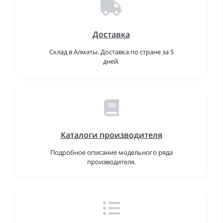
Доставка
Склад в Алматы. Доставка по стране за 5
дней.
Каталоги производителя
Подробное описание модельного ряда
производителя.