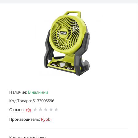
Наличие:
В наличии
Код Товара: 5133005596
Отзывы:
(0)
Производитель:
Ryobi
Купить в один клик