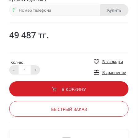
Купить
49 487 тг.
В закладки
Кол-во:
-
+
В сравнение
В КОРЗИНУ
БЫСТРЫЙ ЗАКАЗ