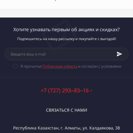
Хотите узнавать первым об акциях и скидках?
Подпишитесь на нашу рассылку и покупайте с выгодой!
Я прочитал
Публичная оферта
и согласен с условиями
+7 (727) 293‒83‒16
СВЯЗАТЬСЯ С НАМИ
Республика Казахстан, г. Алматы, ул. Калдаякова, 38