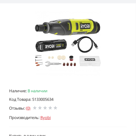
Наличие:
В наличии
Код Товара: 5133005634
Отзывы:
(0)
Производитель:
Ryobi
Купить в один клик