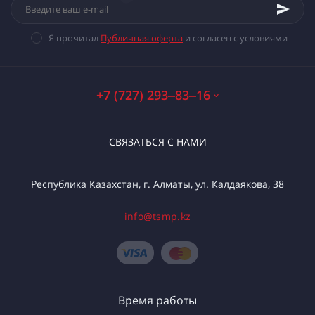
Я прочитал
Публичная оферта
и согласен с условиями
+7 (727) 293‒83‒16
СВЯЗАТЬСЯ С НАМИ
Республика Казахстан, г. Алматы, ул. Калдаякова, 38
info@tsmp.kz
Время работы