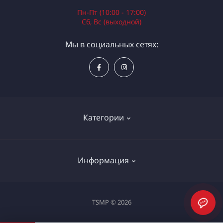
Пн-Пт (10:00 - 17:00)
Сб, Вс (выходной)
Мы в социальных сетях:
Категории
Электроинструменты
Информация
Ручной инструмент
Измерительные инструменты
Доставка и оплата
TSMP © 2026
Садовая техника
Процедура оплаты картой