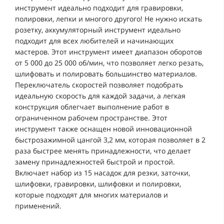
инструмент идеально подходит для гравировки,
полировки, лепки и многого другого! Не нужно искать
розетку, аккумуляторный инструмент идеально
подходит для всех любителей и начинающих
мастеров. Этот инструмент имеет диапазон оборотов
от 5 000 до 25 000 об/мин, что позволяет легко резать,
шлифовать и полировать большинство материалов.
Переключатель скоростей позволяет подобрать
идеальную скорость для каждой задачи, а легкая
конструкция облегчает выполнение работ в
ограниченном рабочем пространстве. Этот
инструмент также оснащен новой инновационной
быстрозажимной цангой 3,2 мм, которая позволяет в 2
раза быстрее менять принадлежности, что делает
замену принадлежностей быстрой и простой.
Включает набор из 15 насадок для резки, заточки,
шлифовки, гравировки, шлифовки и полировки,
которые подходят для многих материалов и
применений.