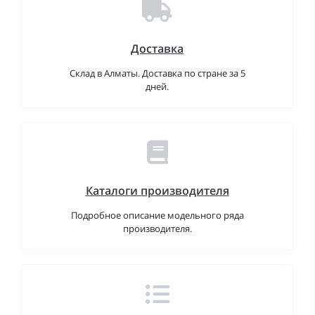
Доставка
Склад в Алматы. Доставка по стране за 5
дней.
Каталоги производителя
Подробное описание модельного ряда
производителя.