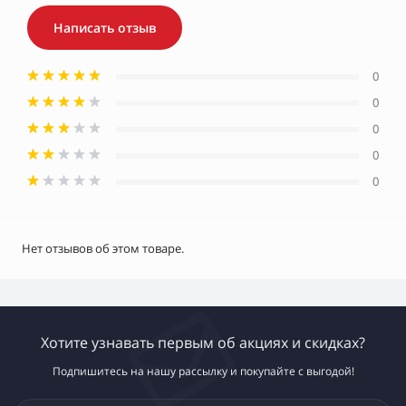
Написать отзыв
0
0
0
0
0
Нет отзывов об этом товаре.
Хотите узнавать первым об акциях и скидках?
Подпишитесь на нашу рассылку и покупайте с выгодой!