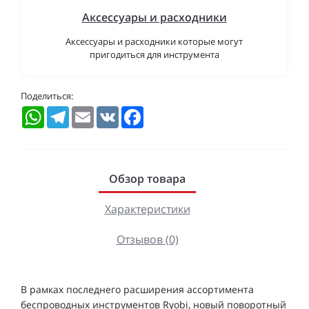
Аксессуары и расходники
Аксессуары и расходники которые могут
пригодиться для инструмента
Поделиться:
WhatsApp
Telegram
Email
VK
Facebook
Обзор товара
Характеристики
Отзывов (0)
В рамках последнего расширения ассортимента
беспроводных инструментов Ryobi, новый поворотный