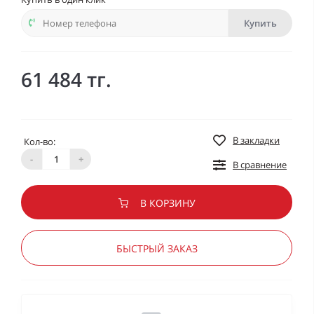
Купить
61 484 тг.
В закладки
Кол-во:
-
+
В сравнение
В КОРЗИНУ
БЫСТРЫЙ ЗАКАЗ