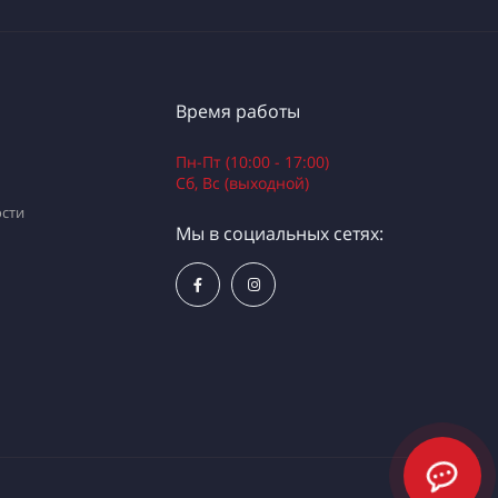
Время работы
Пн-Пт (10:00 - 17:00)
Сб, Вс (выходной)
сти
Мы в социальных сетях: