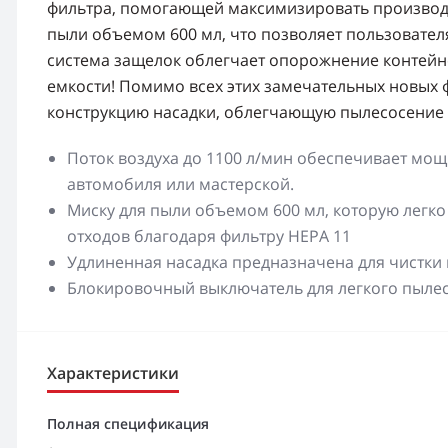
фильтра, помогающей максимизировать производи
пыли объемом 600 мл, что позволяет пользовате
система защелок облегчает опорожнение контейне
емкости! Помимо всех этих замечательных новых 
конструкцию насадки, облегчающую пылесосение у
Поток воздуха до 1100 л/мин обеспечивает мощ
автомобиля или мастерской.
Миску для пыли объемом 600 мл, которую легко
отходов благодаря фильтру HEPA 11
Удлиненная насадка предназначена для чистки 
Блокировочный выключатель для легкого пылес
Характеристики
Полная спецификация