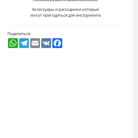
Аксессуары и расходники которые
могут пригодиться для инструмента
Поделиться:
WhatsApp
Telegram
Email
VK
Facebook