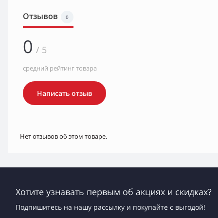
Отзывов
0
0
/ 5
средний рейтинг товара
Написать отзыв
Нет отзывов об этом товаре.
Хотите узнавать первым об акциях и скидках?
Подпишитесь на нашу рассылку и покупайте с выгодой!