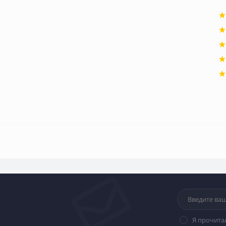
Я прочита