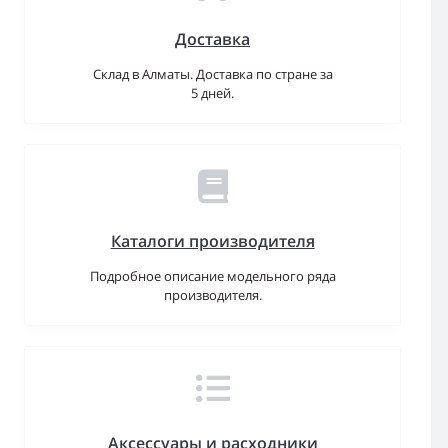
Доставка
Склад в Алматы. Доставка по стране за
5 дней.
Каталоги производителя
Подробное описание модельного ряда
производителя.
Аксессуары и расходники