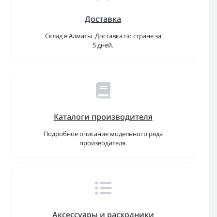
Доставка
Склад в Алматы. Доставка по стране за
5 дней.
Каталоги производителя
Подробное описание модельного ряда
производителя.
Аксессуары и расходники