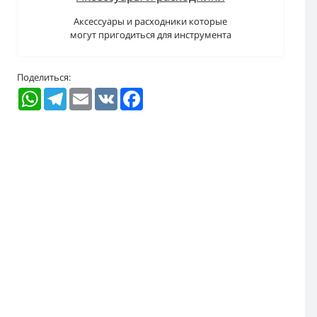
Аксессуары и расходники которые
могут пригодиться для инструмента
Поделиться:
WhatsApp
Telegram
Email
VK
Facebook