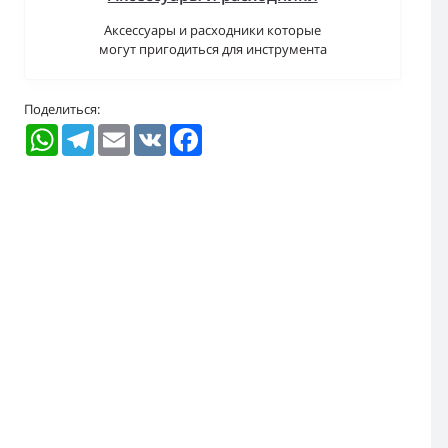
Аксессуары и расходники которые
могут пригодиться для инструмента
Поделиться:
WhatsApp
Telegram
Email
VK
Facebook