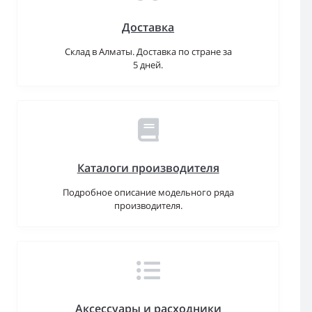
Доставка
Склад в Алматы. Доставка по стране за
5 дней.
Каталоги производителя
Подробное описание модельного ряда
производителя.
Аксессуары и расходники