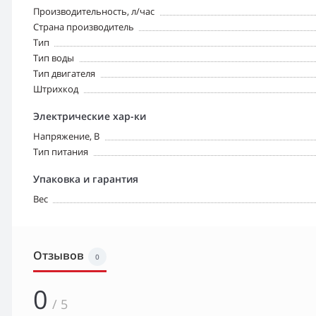
Производительность, л/час
Страна производитель
Тип
Тип воды
Тип двигателя
Штрихкод
Электрические хар-ки
Напряжение, В
Тип питания
Упаковка и гарантия
Вес
Отзывов
0
0
/ 5