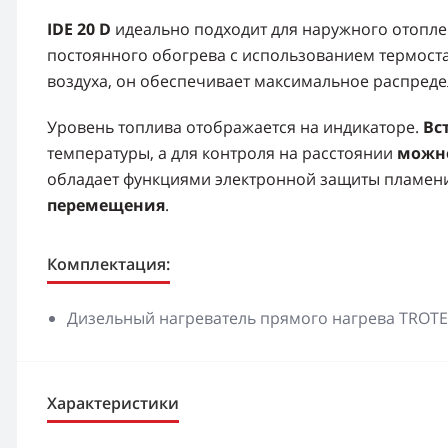
IDE 20 D
идеально подходит для наружного отопле
постоянного обогрева с использованием термост
воздуха, он обеспечивает максимальное распреде
Уровень топлива отображается на индикаторе.
Вс
температуры, а для контроля на расстоянии
можн
обладает функциями электронной защиты пламени
перемещения
.
Комплектация:
Дизельный нагреватель прямого нагрева TROTEC
Характеристики