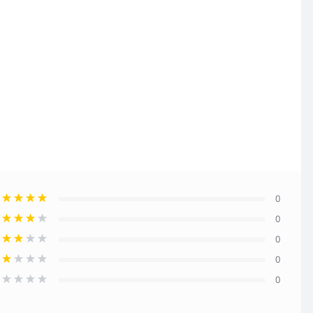
0
0
0
0
0