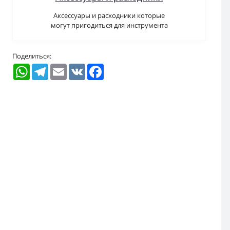
Аксессуары и расходники которые
могут пригодиться для инструмента
Поделиться:
WhatsApp
Telegram
Email
VK
Facebook