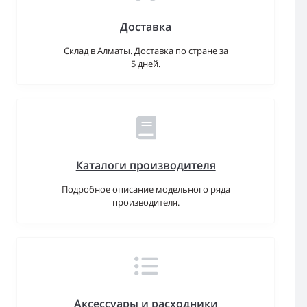
Доставка
Склад в Алматы. Доставка по стране за
5 дней.
Каталоги производителя
Подробное описание модельного ряда
производителя.
Аксессуары и расходники