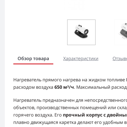
Обзор товара
Характеристики
Отзыво
Нагреватель прямого нагрева на жидком топливе
расходом воздуха
650 м³/ч
. Максимальный расход
Нагреватель предназначен для непосредственног
объектов, производственных помещений или скла
горячего воздуха. Его
прочный корпус с двойн
плавно движущаяся каретка делают его удобным в