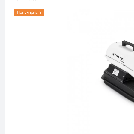
Популярный