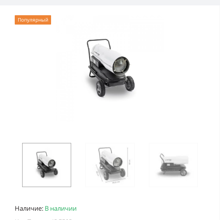
Популярный
Наличие:
В наличии