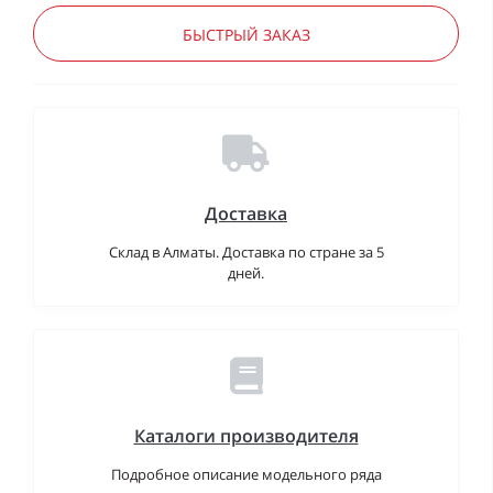
БЫСТРЫЙ ЗАКАЗ
Доставка
Склад в Алматы. Доставка по стране за 5
дней.
Каталоги производителя
Подробное описание модельного ряда