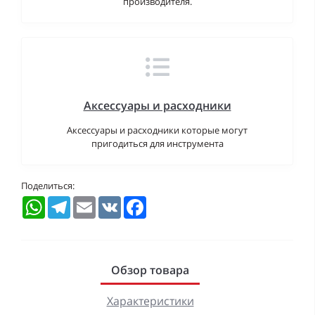
производителя.
Аксессуары и расходники
Аксессуары и расходники которые могут
пригодиться для инструмента
Поделиться:
WhatsApp
Telegram
Email
VK
Facebook
Обзор товара
Характеристики