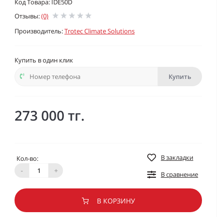
Код Товара: IDE50D
Отзывы:
(0)
Производитель:
Trotec Climate Solutions
Купить в один клик
Купить
273 000 тг.
В закладки
Кол-во:
-
+
В сравнение
В КОРЗИНУ