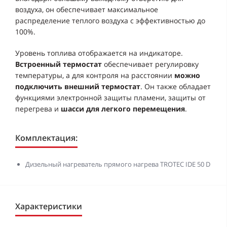
воздуха, он обеспечивает максимальное
распределение теплого воздуха с эффективностью до
100%.
Уровень топлива отображается на индикаторе.
Встроенный термостат
обеспечивает регулировку
температуры, а для контроля на расстоянии
можно
подключить внешний термостат
. Он также обладает
функциями электронной защиты пламени, защиты от
перегрева и
шасси для легкого перемещения
.
Комплектация:
Дизельный нагреватель прямого нагрева TROTEC IDE 50 D
Характеристики