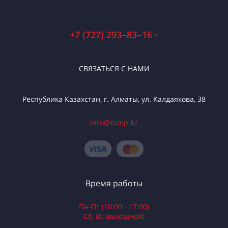
+7 (727) 293‒83‒16
СВЯЗАТЬСЯ С НАМИ
Республика Казахстан, г. Алматы, ул. Калдаякова, 38
info@tsmp.kz
Время работы
Пн-Пт (10:00 - 17:00)
Сб, Вс (выходной)