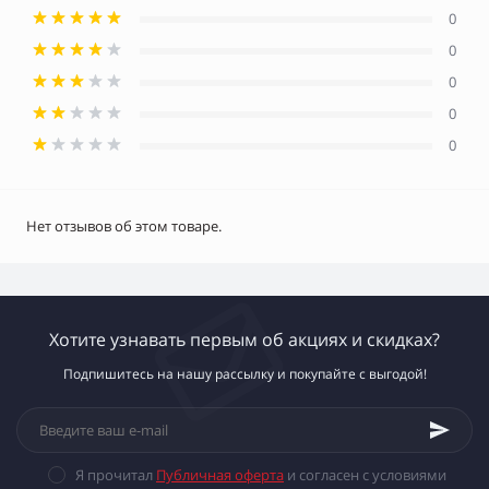
0
0
0
0
0
Нет отзывов об этом товаре.
Хотите узнавать первым об акциях и скидках?
Подпишитесь на нашу рассылку и покупайте с выгодой!
Я прочитал
Публичная оферта
и согласен с условиями