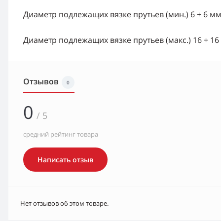
Диаметр подлежащих вязке прутьев (мин.) 6 + 6 м
Диаметр подлежащих вязке прутьев (макс.) 16 + 16
Отзывов
0
0
/ 5
средний рейтинг товара
Написать отзыв
Нет отзывов об этом товаре.