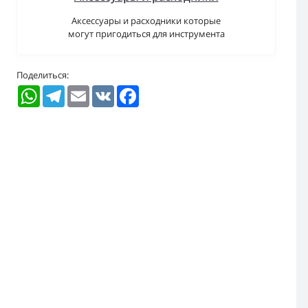
Аксессуары и расходники которые
могут пригодиться для инструмента
Поделиться:
WhatsApp
Telegram
Email
VK
Facebook