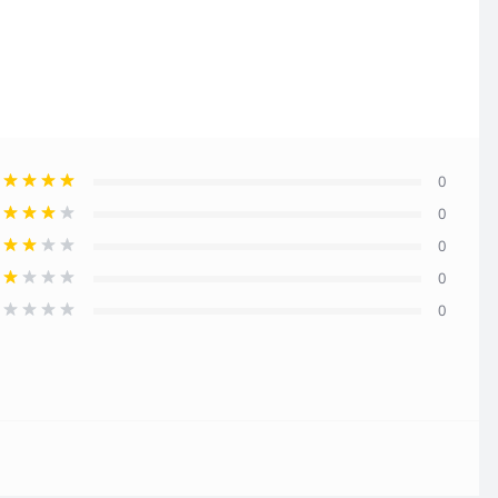
0
0
0
0
0