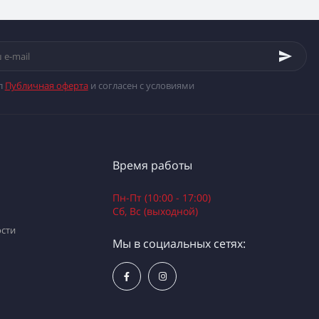
л
Публичная оферта
и согласен с условиями
Время работы
Пн-Пт (10:00 - 17:00)
Сб, Вс (выходной)
сти
Мы в социальных сетях: