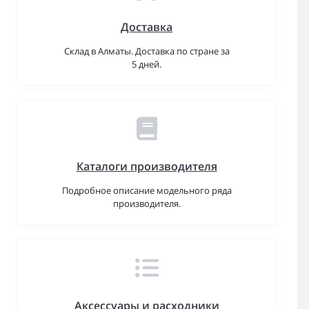
Доставка
Склад в Алматы. Доставка по стране за
5 дней.
Каталоги производителя
Подробное описание модельного ряда
производителя.
Аксессуары и расходники