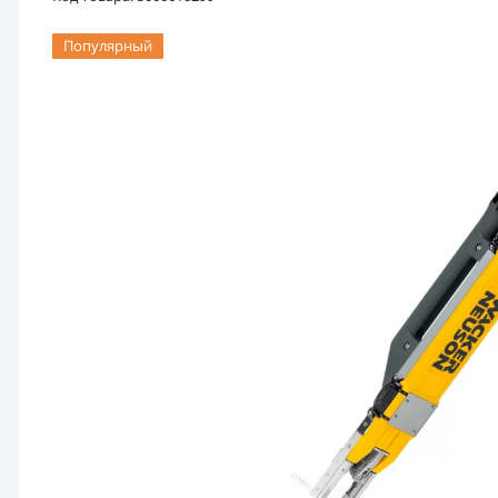
Популярный