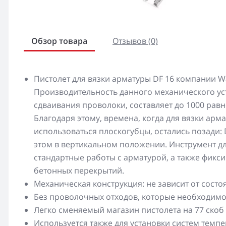
Обзор товара
Отзывов (0)
Пистолет для вязки арматуры DF 16 компании W
Производительность данного механического у
сдваивания проволоки, составляет до 1000 рав
Благодаря этому, времена, когда для вязки арм
использоваться плоскогубцы, остались позади: 
этом в вертикальном положении. Инструмент 
стандартные работы с арматурой, а также фикс
бетонных перекрытий.
Механическая конструкция: не зависит от сост
Без проволочных отходов, которые необходимо
Легко сменяемый магазин пистолета на 77 скоб
Используется также для установки систем тем