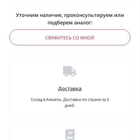
Уточним наличие, проконсультируем или
подберем аналог:
СВЯЖИТЕСЬ СО МНОЙ
Доставка
Склад в Алматы. Доставка по стране за 5
дней.