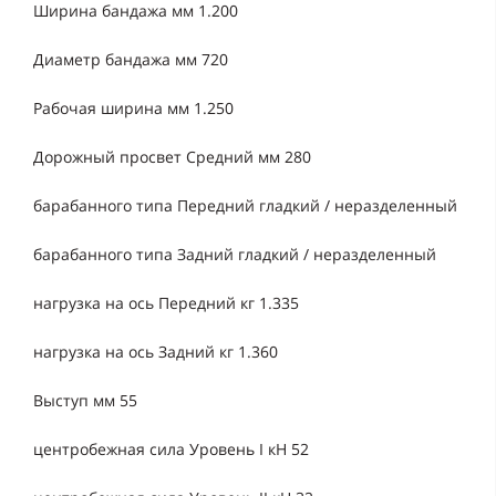
Ширина бандажа мм 1.200
Диаметр бандажа мм 720
Рабочая ширина мм 1.250
Дорожный просвет Средний мм 280
барабанного типа Передний гладкий / неразделенный
барабанного типа Задний гладкий / неразделенный
нагрузка на ось Передний кг 1.335
нагрузка на ось Задний кг 1.360
Выступ мм 55
центробежная сила Уровень I кН 52