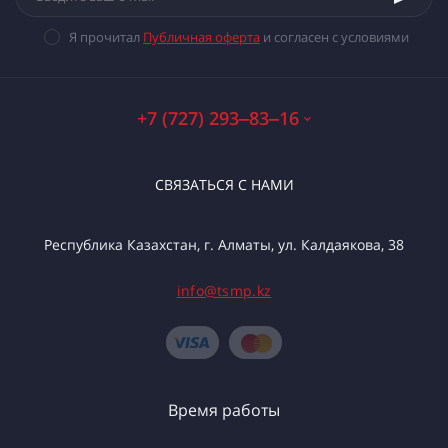
Я прочитал
Публичная оферта
и согласен с условиями
+7 (727) 293‒83‒16
СВЯЗАТЬСЯ С НАМИ
Республика Казахстан, г. Алматы, ул. Калдаякова, 38
info@tsmp.kz
Время работы