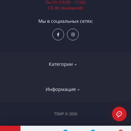
Пн-Пт (10:00 - 17:00)
Сб, Вс (выходной)
Мы в социальных сетях:
Категории
Электроинструменты
Информация
Ручной инструмент
Измерительные инструменты
Доставка и оплата
TSMP © 2026
Садовая техника
Процедура оплаты картой
Климатическое оборудование