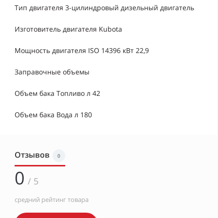
Тип двигателя 3-цилиндровый дизельный двигатель
Изготовитель двигателя Kubota
Мощность двигателя ISO 14396 кВт 22,9
Заправочные объемы
Объем бака Топливо л 42
Объем бака Вода л 180
Отзывов
0
0
/ 5
средний рейтинг товара