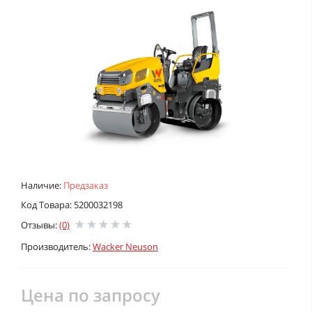
Наличие:
Предзаказ
Код Товара: 5200032198
Отзывы:
(0)
Производитель:
Wacker Neuson
Цена по запросу