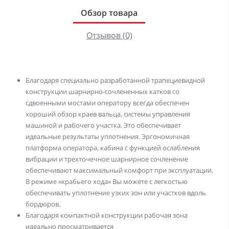
Обзор товара
Отзывов (0)
Благодаря специально разработанной трапециевидной
конструкции шарнирно-сочлененных катков со
сдвоенными мостами оператору всегда обеспечен
хороший обзор краев вальца, системы управления
машиной и рабочего участка. Это обеспечивает
идеальные результаты уплотнения. Эргономичная
платформа оператора, кабина с функцией ослабления
вибрации и трехточечное шарнирное сочленение
обеспечивают максимальный комфорт при эксплуатации.
В режиме «крабьего хода» Вы можете с легкостью
обеспечивать уплотнение узких зон или участков вдоль
бордюров.
Благодаря компактной конструкции рабочая зона
идеально просматривается