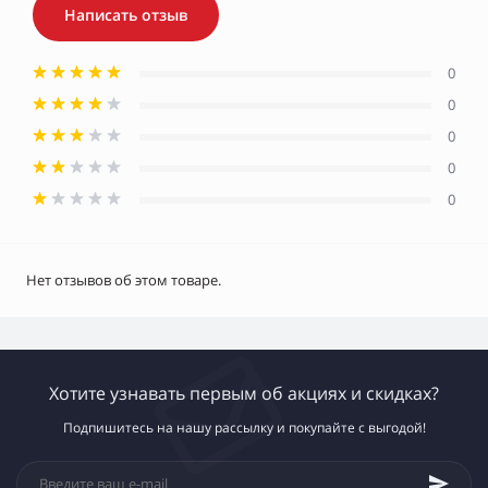
Написать отзыв
0
0
0
0
0
Нет отзывов об этом товаре.
Хотите узнавать первым об акциях и скидках?
Подпишитесь на нашу рассылку и покупайте с выгодой!