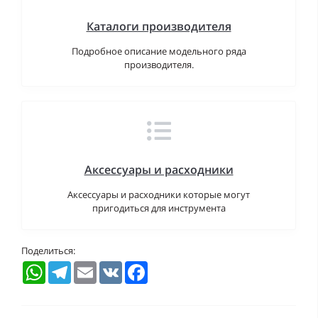
Каталоги производителя
Подробное описание модельного ряда
производителя.
Аксессуары и расходники
Аксессуары и расходники которые могут
пригодиться для инструмента
Поделиться:
WhatsApp
Telegram
Email
VK
Facebook